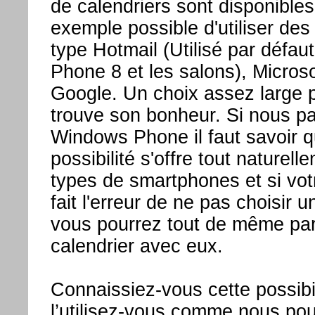
de calendriers sont disponibles.
exemple possible d'utiliser des
type Hotmail (Utilisé par défa
Phone 8 et les salons), Micro
Google. Un choix assez large 
trouve son bonheur. Si nous pa
Windows Phone il faut savoir q
possibilité s'offre tout naturell
types de smartphones et si vot
fait l'erreur de ne pas choisir
vous pourrez tout de même par
calendrier avec eux.
Connaissiez-vous cette possibil
l’utilisez-vous comme nous pou