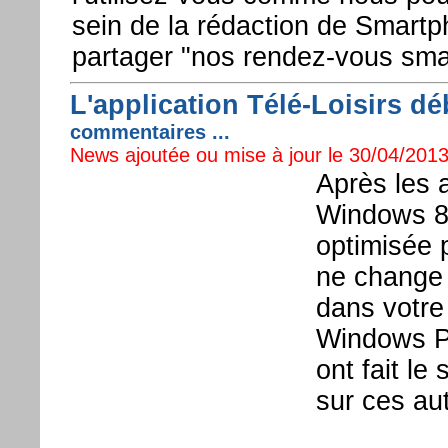
sein de la rédaction de Smart
partager "nos rendez-vous sm
L'application Télé-Loisirs 
commentaires ...
News ajoutée ou mise à jour le 30/04/2013
Après les 
Windows 8, 
optimisée
ne change 
dans votre
Windows Ph
ont fait le
sur ces au