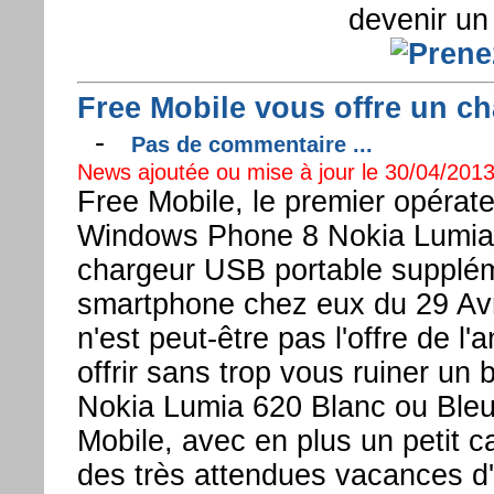
devenir un
Free Mobile vous offre un c
-
Pas de commentaire ...
News ajoutée ou mise à jour le 30/04/2013
Free Mobile, le premier opérate
Windows Phone 8 Nokia Lumia 
chargeur USB portable supplém
smartphone chez eux du 29 Avri
n'est peut-être pas l'offre de 
offrir sans trop vous ruiner u
Nokia Lumia 620 Blanc ou Bleu
Mobile, avec en plus un petit 
des très attendues vacances d'