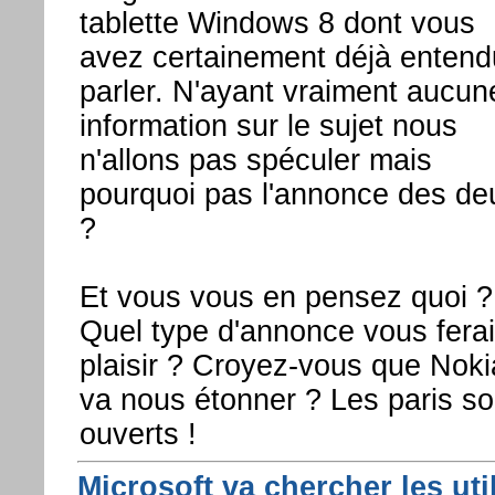
tablette Windows 8 dont vous
avez certainement déjà entend
parler. N'ayant vraiment aucun
information sur le sujet nous
n'allons pas spéculer mais
pourquoi pas l'annonce des de
?
Et vous vous en pensez quoi ?
Quel type d'annonce vous ferai
plaisir ? Croyez-vous que Noki
va nous étonner ? Les paris so
ouverts !
Microsoft va chercher les uti