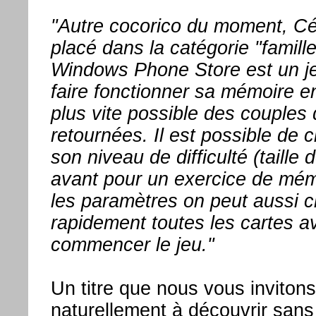
"Autre cocorico du moment, Cér
placé dans la catégorie "famill
Windows Phone Store est un je
faire fonctionner sa mémoire en
plus vite possible des couples 
retournées. Il est possible de 
son niveau de difficulté (taille d
avant pour un exercice de mém
les paramètres on peut aussi ch
rapidement toutes les cartes a
commencer le jeu."
Un titre que nous vous invitons
naturellement à découvrir sans