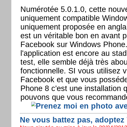
Numérotée 5.0.1.0, cette nouve
uniquement compatible Windo
uniquement proposée en angla
est un véritable bon en avant po
Facebook sur Windows Phone.
l'application est encore au sta
test, elle semble déjà très abo
fonctionnelle. SI vous utilisez
Facebook et que vous posséd
Phone 8 c'est une installation
pouvons que vous recommande
Ne vous battez pas, adopte