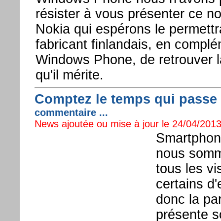
résister à vous présenter ce n
Nokia qui espérons le permettr
fabricant finlandais, en compl
Windows Phone, de retrouver l
qu'il mérite.
Comptez le temps qui passe
commentaire ...
News ajoutée ou mise à jour le 24/04/2013
Smartphone
nous somme
tous les vi
certains d'
donc la pa
présente s