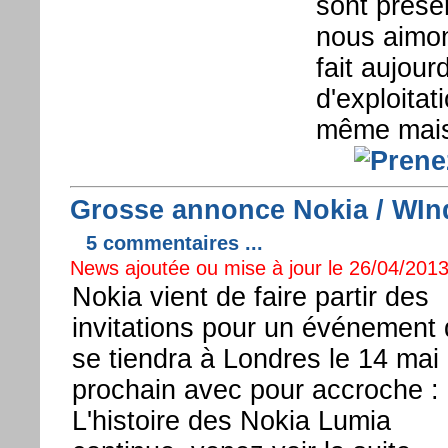
sont prés
nous aimon
fait aujour
d'exploitat
même mais 
Grosse annonce Nokia / WIn
5 commentaires ...
News ajoutée ou mise à jour le 26/04/2013
Nokia vient de faire partir des
invitations pour un événement 
se tiendra à Londres le 14 mai
prochain avec pour accroche :
L'histoire des Nokia Lumia