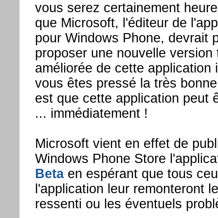
vous serez certainement heure
que Microsoft, l'éditeur de l'a
pour Windows Phone, devrait 
proposer une nouvelle version 
améliorée de cette application 
vous êtes pressé la très bonne
est que cette application peut 
... immédiatement !
Microsoft vient en effet de publ
Windows Phone Store l'applica
Beta
en espérant que tous ceux
l'application leur remonteront le
ressenti ou les éventuels prob