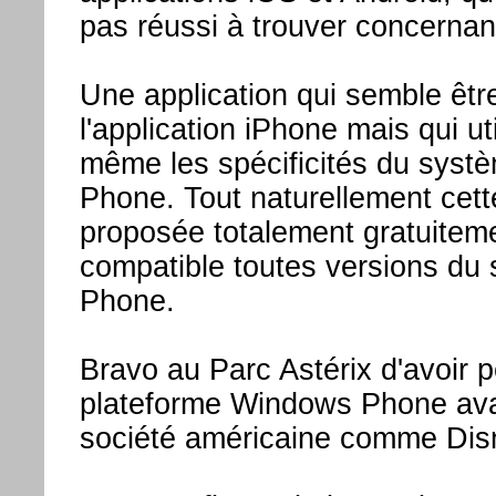
pas réussi à trouver concernant
Une application qui semble êtr
l'application iPhone mais qui uti
même les spécificités du sys
Phone. Tout naturellement cette
proposée totalement gratuiteme
compatible toutes versions d
Phone.
Bravo au Parc Astérix d'avoir p
plateforme Windows Phone av
société américaine comme Disn