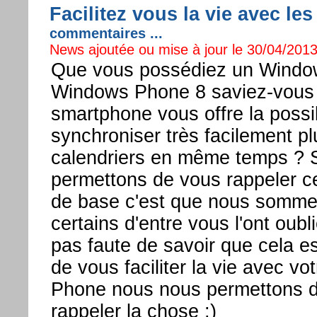
Facilitez vous la vie avec le
commentaires ...
News ajoutée ou mise à jour le 30/04/2013
Que vous possédiez un Windo
Windows Phone 8 saviez-vous 
smartphone vous offre la possib
synchroniser très facilement pl
calendriers en même temps ? 
permettons de vous rappeler ce
de base c'est que nous somme
certains d'entre vous l'ont oublié
pas faute de savoir que cela es
de vous faciliter la vie avec v
Phone nous nous permettons 
rappeler la chose :)