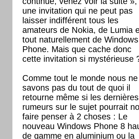
continue, venez voir la suite »,
une invitation qui ne peut pas
laisser indifférent tous les
amateurs de Nokia, de Lumia e
tout naturellement de Windows
Phone. Mais que cache donc
cette invitation si mystérieuse 
Comme tout le monde nous ne
savons pas du tout de quoi il
retourne même si les dernières
rumeurs sur le sujet pourrait n
faire penser à 2 choses : Le
nouveau Windows Phone 8 ha
de gamme en aluminium ou la