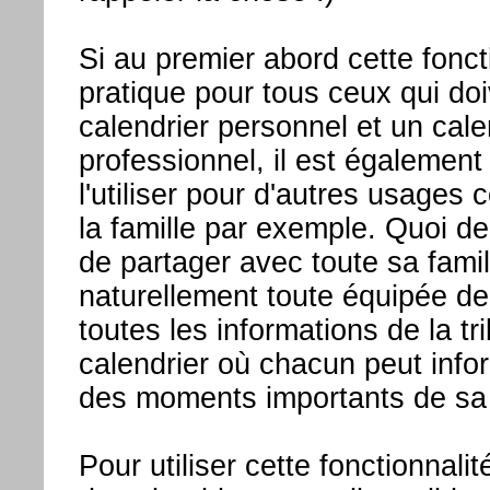
Si au premier abord cette foncti
pratique pour tous ceux qui do
calendrier personnel et un cale
professionnel, il est également
l'utiliser pour d'autres usages
la famille par exemple. Quoi de
de partager avec toute sa famil
naturellement toute équipée 
toutes les informations de la 
calendrier où chacun peut info
des moments importants de sa 
Pour utiliser cette fonctionnali