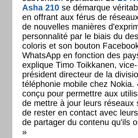
Asha 210
se démarque véritab
en offrant aux férus de réseau
de nouvelles manières d'exprim
personnalité par le biais du de
coloris et son bouton Faceboo
WhatsApp en fonction des pay
explique Timo Toikkanen, vice-
président directeur de la divisi
téléphonie mobile chez Nokia. «
conçu pour permettre aux utili
de mettre à jour leurs réseaux 
de rester en contact avec leurs
de partager du contenu qu'ils o
»