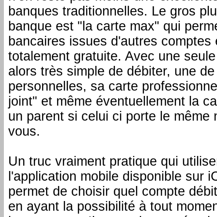
banques traditionnelles. Le gros pl
banque est "la carte max" qui perm
bancaires issues d'autres comptes 
totalement gratuite. Avec une seule 
alors très simple de débiter, une de
personnelles, sa carte professionne
joint" et même éventuellement la ca
un parent si celui ci porte le même
vous.
Un truc vraiment pratique qui utilis
l'application mobile disponible sur 
permet de choisir quel compte débi
en ayant la possibilité à tout momen