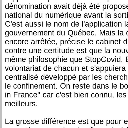
dénomination avait déjà été propos
national du numérique avant la sort
C'est aussi le nom de l'application 
gouvernement du Québec. Mais la d
encore arrêtée, précise le cabinet 
contre une certitude est que la nouv
même philosophie que StopCovid. E
volontariat de chacun et s'appuiera 
centralisé développé par les cherche
le confinement. On reste dans le b
in France" car c'est bien connu, les
meilleurs.
La grosse différence est que pour e