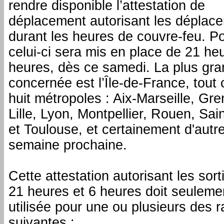
rendre disponible l’attestation de
déplacement autorisant les déplac
durant les heures de couvre-feu. P
celui-ci sera mis en place de 21 he
heures, dès ce samedi. La plus gr
concernée est l’Île-de-France, tou
huit métropoles : Aix-Marseille, Gre
Lille, Lyon, Montpellier, Rouen, Sai
et Toulouse, et certainement d'autre
semaine prochaine.
Cette attestation autorisant les sort
21 heures et 6 heures doit seuleme
utilisée pour une ou plusieurs des 
suivantes :