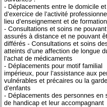
- Déplacements entre le domicile et 
d’exercice de l’activité professionne
lieu d’enseignement et de formation
- Consultations et soins ne pouvant
assurés à distance et ne pouvant ê
différés - Consultations et soins de
atteints d’une affection de longue d
l’achat de médicaments
- Déplacements pour motif familial
impérieux, pour l’assistance aux p
vulnérables et précaires ou la gard
d’enfants
- Déplacements des personnes en s
de handicap et leur accompagnant