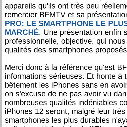
appareils qu'ils ont très peu réelleme
remercier BFMTV et sa présentati
PRO: LE SMARTPHONE LE PLU
MARCHÉ
. Une présentation enfin 
professionnelle, objective, qui nous
qualités des smartphones proposés
Merci donc à la référence qu'est B
informations sérieuses. Et honte à t
bêtement les iPhones sans en avoi
on s'excuse de ne pas avoir vu dan
nombreuses qualités indéniables co
iPhones 12 seront, malgré leur très
smartphones les plus durables n'aya