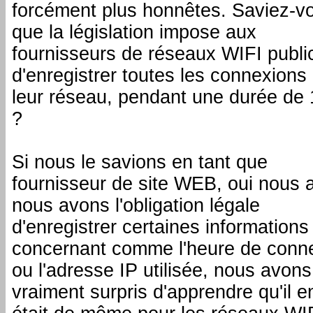
forcément plus honnêtes. Saviez-v
que la législation impose aux
fournisseurs de réseaux WIFI publi
d'enregistrer toutes les connexions
leur réseau, pendant une durée de 
?
Si nous le savions en tant que
fournisseur de site WEB, oui nous 
nous avons l'obligation légale
d'enregistrer certaines information
concernant comme l'heure de conn
ou l'adresse IP utilisée, nous avons
vraiment surpris d'apprendre qu'il e