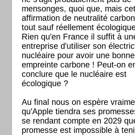
mensonges, quoi que, mais cet
affirmation de neutralité carbo
tout sauf réellement écologique
Rien qu'en France il suffit à un
entreprise d'utiliser son électric
nucléaire pour avoir une bonne
empreinte carbone ! Peut-on e
conclure que le nucléaire est
écologique ?
Au final nous on espère vraime
qu'Apple tiendra ses promesse
se rendant compte en 2029 que
promesse est impossible à teni