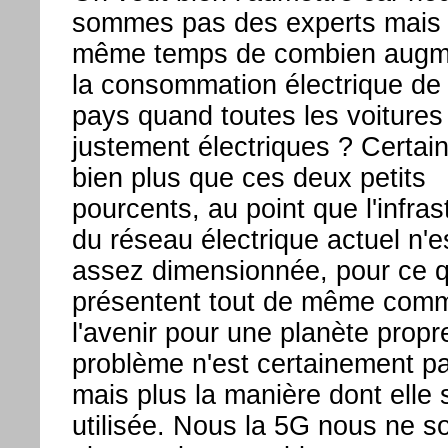
sommes pas des experts mais
même temps de combien augm
la consommation électrique de 
pays quand toutes les voitures
justement électriques ? Certa
bien plus que ces deux petits
pourcents, au point que l'infras
du réseau électrique actuel n'e
assez dimensionnée, pour ce qu
présentent tout de même com
l'avenir pour une planète propr
problème n'est certainement p
mais plus la manière dont elle 
utilisée. Nous la 5G nous ne 