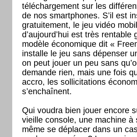
téléchargement sur les différen
de nos smartphones. S’il est in
gratuitement, le jeu vidéo mobi
d’aujourd’hui est très rentable
modèle économique dit « Free
installe le jeu sans dépenser u
on peut jouer un peu sans qu’
demande rien, mais une fois qu
accro, les sollicitations écono
s’enchaînent.
Qui voudra bien jouer encore s
vieille console, une machine à
même se déplacer dans un casi