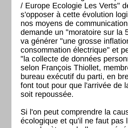
/ Europe Ecologie Les Verts" d
s'opposer à cette évolution log
nos moyens de communication
demande un "moratoire sur la 
va générer "une grosse inflatio
consommation électrique" et p
"la collecte de données person
selon François Thiollet, membr
bureau exécutif du parti, en bref
font tout pour que l'arrivée de 
soit repoussée.
Si l'on peut comprendre la cau
écologique et qu'il ne faut pas 