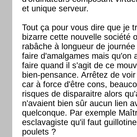
et unique serveur.
Tout ça pour vous dire que je 
bizarre cette nouvelle société 
rabâche à longueur de journée q
faire d'amalgames mais qu'on a 
faire quand il s'agit de ce mou
bien-pensance. Arrêtez de voir 
car à force d'être cons, beauc
risques de disparaitre alors qu'
n'avaient bien sûr aucun lien 
quelconque. Par exemple Maîtr
esclavagiste qu'il faut guillot
poulets ?