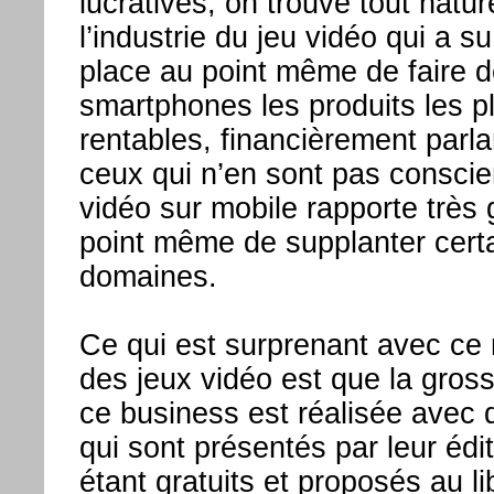
lucratives, on trouve tout natu
l’industrie du jeu vidéo qui a s
place au point même de faire 
smartphones les produits les p
rentables, financièrement parla
ceux qui n’en sont pas conscien
vidéo sur mobile rapporte très 
point même de supplanter cert
domaines.
Ce qui est surprenant avec ce
des jeux vidéo est que la gross
ce business est réalisée avec d
qui sont présentés par leur éd
étant gratuits et proposés au li