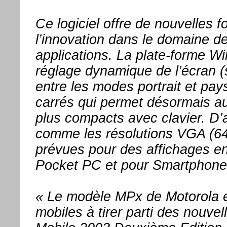
Ce logiciel offre de nouvelles 
l’innovation dans le domaine d
applications. La plate-forme W
réglage dynamique de l’écran 
entre les modes portrait et pay
carrés qui permet désormais a
plus compacts avec clavier. D’a
comme les résolutions VGA (64
prévues pour des affichages en
Pocket PC et pour Smartphone
« Le modèle MPx de Motorola e
mobiles à tirer parti des nouvel