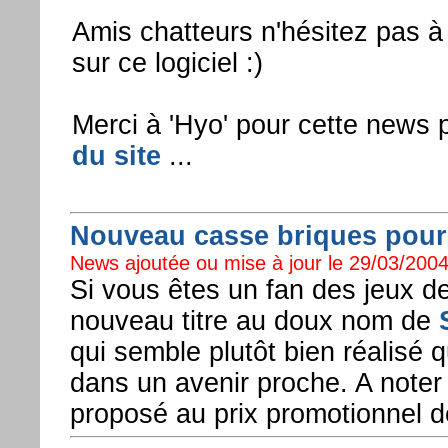
Amis chatteurs n'hésitez pas à
sur ce logiciel :)
Merci à 'Hyo' pour cette news 
du site
...
Nouveau casse briques pour
News ajoutée ou mise à jour le 29/03/2004
Si vous êtes un fan des jeux d
nouveau titre au doux nom de
qui semble plutôt bien réalisé
dans un avenir proche. A noter 
proposé au prix promotionnel d