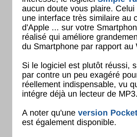
aucun doute vous plaire. Celui 
une interface très similaire au
d'Apple ... sur votre Smartphon
réalisé qui améliore grandement 
du Smartphone par rapport au
Si le logiciel est plutôt réussi
par contre un peu exagéré pour
réellement indispensable, vu 
intégre déjà un lecteur de MP3
A noter qu'une
version Pocke
est également disponible.