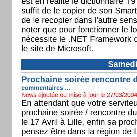
est en réalité le dictionnaire T
suffit de le copier de son Smar
de le recopier dans l'autre sens
noter que pour fonctionner le lo
nécessite le .NET Framework qu
le site de Microsoft.
Samedi
Prochaine soirée rencontre du 
commentaires ...
News ajoutée ou mise à jour le 27/03/2004
En attendant que votre serviteu
prochaine soirée / rencontre du
le 17 Avril à Lille, enfin sa pro
pensez être dans la région de Li