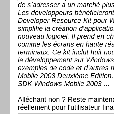
de s’adresser à un marché plu
Les développeurs bénéficieront
Developer Resource Kit pour W
simplifie la création d’applicat
nouveau logiciel. Il prend en ch
comme les écrans en haute rés
terminaux. Ce kit inclut huit n
le développement sur Windows 
exemples de code et d’autres 
Mobile 2003 Deuxième Edition,
SDK Windows Mobile 2003 ...
Alléchant non ? Reste maintenan
réellement pour l'utilisateur 