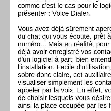
comme c'est le cas pour le logi
présenter : Voice Dialer.
Vous avez déjà sûrement aperçu
du chat qui vous écoute, prêt
numéro... Mais en réalité, pour e
déjà avoir enregistré vos con
d'un logiciel à part, bien entend
l'installation. Facile d'utilisat
sobre donc claire, cet auxiliai
visualiser simplement les cont
appeler par la voix. En effet, v
de choisir lesquels vous désirer
ainsi la place occupée par les