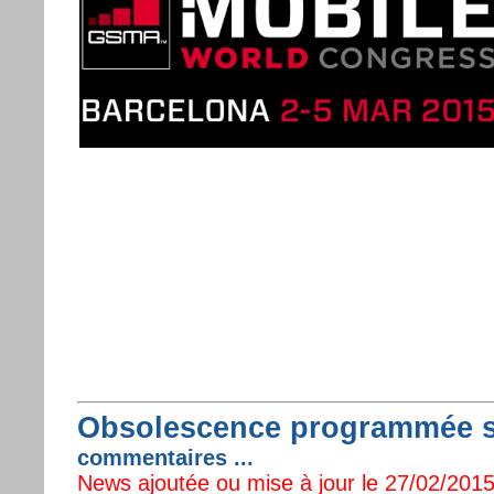
Obsolescence programmée 
commentaires ...
News ajoutée ou mise à jour le 27/02/2015