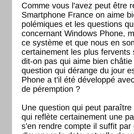
Comme vous l'avez peut être 
Smartphone France on aime bie
polémiques et les questions qu
concernant Windows Phone, m
ce système et que nous en s
certainement les plus fervents
dit-on pas qui aime bien châtie
question qui dérange du jour 
Phone a t'il été développé avec
de péremption ?
Une question qui peut paraître
qui reflète certainement une pa
s'en rendre compte il suffit pa