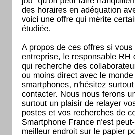
job" qu'on peut faire tranquill
des horaires en adéquation ave
voici une offre qui mérite certa
étudiée.
A propos de ces offres si vous
entreprise, le responsable RH 
qui recherche des collaborateu
ou moins direct avec le monde
smartphones, n'hésitez surtout
contacter. Nous nous ferons u
surtout un plaisir de relayer vo
postes et vos recherches de co
Smartphone France n'est peut-
meilleur endroit sur le papier p