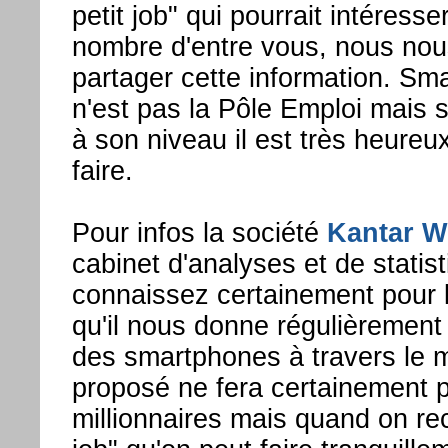
petit job" qui pourrait intéresse
nombre d'entre vous, nous nou
partager cette information. S
n'est pas la Pôle Emploi mais s
à son niveau il est très heureu
faire.
Pour infos la société
Kantar W
cabinet d'analyses et de statis
connaissez certainement pour l
qu'il nous donne régulièrement
des smartphones à travers le 
proposé ne fera certainement 
millionnaires mais quand on re