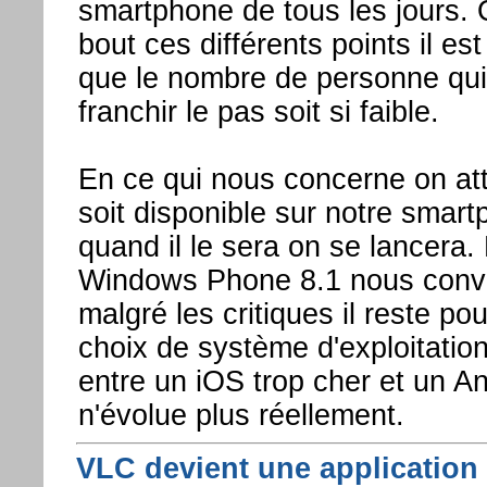
smartphone de tous les jours.
bout ces différents points il e
que le nombre de personne qui a
franchir le pas soit si faible.
En ce qui nous concerne on a
soit disponible sur notre smart
quand il le sera on se lancera.
Windows Phone 8.1 nous convie
malgré les critiques il reste po
choix de système d'exploitati
entre un iOS trop cher et un An
n'évolue plus réellement.
VLC devient une application