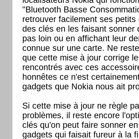
"Bluetooth Basse Consommati
retrouver facilement ses petit
des clés en les faisant sonner 
pas loin ou en affichant leur de
connue sur une carte. Ne reste
que cette mise à jour corrige l
rencontrés avec ces accessoire
honnêtes ce n'est certainement
gadgets que Nokia nous ait pr
Si cette mise à jour ne règle pa
problèmes, il reste encore l'op
clés qu'on peut faire sonner en 
gadgets qui faisait fureur à la f