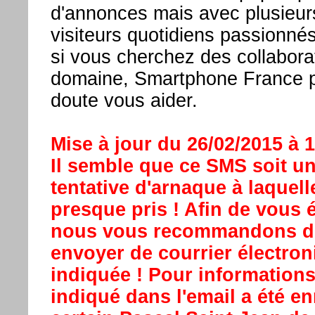
d'annonces mais avec plusieurs
visiteurs quotidiens passionn
si vous cherchez des collabor
domaine, Smartphone France 
doute vous aider.
Mise à jour du 26/02/2015 à 
Il semble que ce SMS soit u
tentative d'arnaque à laquel
presque pris ! Afin de vous é
nous vous recommandons d
envoyer de courrier électron
indiquée ! Pour information
indiqué dans l'email a été en