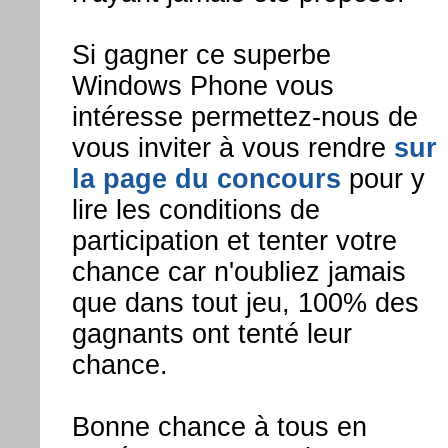
Si gagner ce superbe
Windows Phone vous
intéresse permettez-nous de
vous inviter à vous rendre
sur
la page du concours
pour y
lire les conditions de
participation et tenter votre
chance car n'oubliez jamais
que dans tout jeu, 100% des
gagnants ont tenté leur
chance.
Bonne chance à tous en