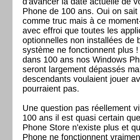
d'avancer la date actuelle de 
Phone de 100 ans. Oui on sait 
comme truc mais à ce moment-
avec effroi que toutes les appli
optionnelles non installées de 
système ne fonctionnent plus ! 
dans 100 ans nos Windows Ph
seront largement dépassés mai
descendants voulaient jouer ave
pourraient pas.
Une question pas réellement vi
100 ans il est quasi certain q
Phone Store n'existe plus et 
Phone ne fonctionnent vraiment