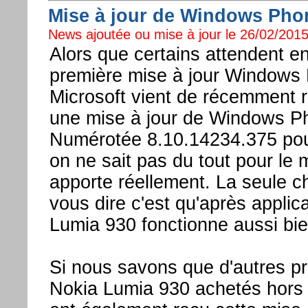
Mise à jour de Windows Phon
News ajoutée ou mise à jour le 26/02/2015
Alors que certains attendent en
première mise à jour Windows 
Microsoft vient de récemment r
une mise à jour de Windows P
Numérotée 8.10.14234.375 pour
on ne sait pas du tout pour le 
apporte réellement. La seule c
vous dire c'est qu'après applic
Lumia 930 fonctionne aussi bie
Si nous savons que d'autres pr
Nokia Lumia 930 achetés hors