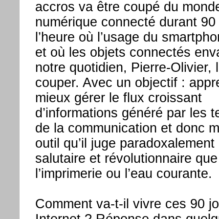
accros va être coupé du mond
numérique connecté durant 90 
l’heure où l’usage du smartph
et où les objets connectés env
notre quotidien, Pierre-Olivier, l
couper. Avec un objectif : appr
mieux gérer le flux croissant
d’informations généré par les 
de la communication et donc ma
outil qu’il juge paradoxalement
salutaire et révolutionnaire que
l’imprimerie ou l’eau courante.
Comment va-t-il vivre ces 90 j
Internet ? Réponse dans quel