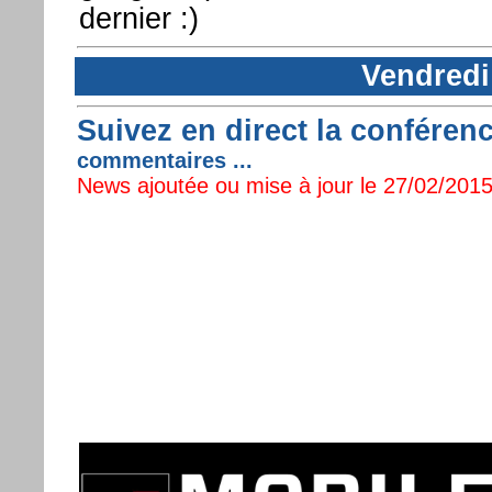
dernier :)
Vendredi
Suivez en direct la confére
commentaires ...
News ajoutée ou mise à jour le 27/02/2015