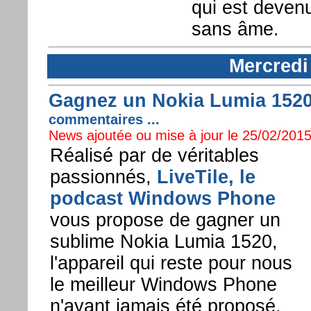
qui est deven
sans âme.
Mercredi
Gagnez un Nokia Lumia 1520 
commentaires ...
News ajoutée ou mise à jour le 25/02/2015
Réalisé par de véritables
passionnés,
LiveTile, le
podcast Windows Phone
vous propose de gagner un
sublime Nokia Lumia 1520,
l'appareil qui reste pour nous
le meilleur Windows Phone
n'ayant jamais été proposé.