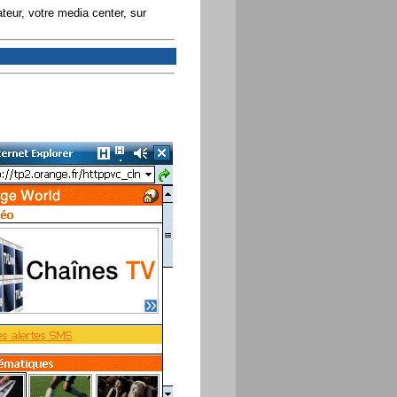
eur, votre media center, sur