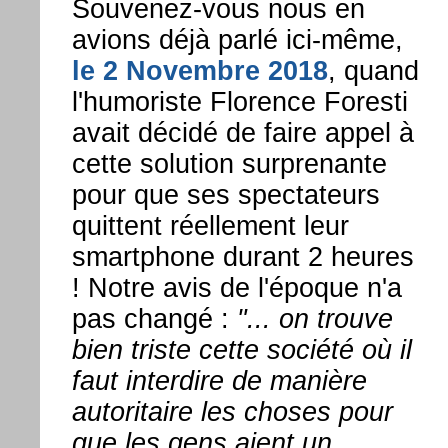
Souvenez-vous nous en
avions déjà parlé ici-même,
le 2 Novembre 2018
, quand
l'humoriste Florence Foresti
avait décidé de faire appel à
cette solution surprenante
pour que ses spectateurs
quittent réellement leur
smartphone durant 2 heures
! Notre avis de l'époque n'a
pas changé :
"... on trouve
bien triste cette société où il
faut interdire de manière
autoritaire les choses pour
que les gens aient un