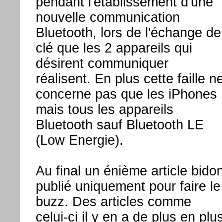
pendant l'établissement d'une
nouvelle communication
Bluetooth, lors de l'échange de
clé que les 2 appareils qui
désirent communiquer
réalisent. En plus cette faille n
concerne pas que les iPhones
mais tous les appareils
Bluetooth sauf Bluetooth LE
(Low Energie).
Au final un énième article bido
publié uniquement pour faire le
buzz. Des articles comme
celui-ci il y en a de plus en plu