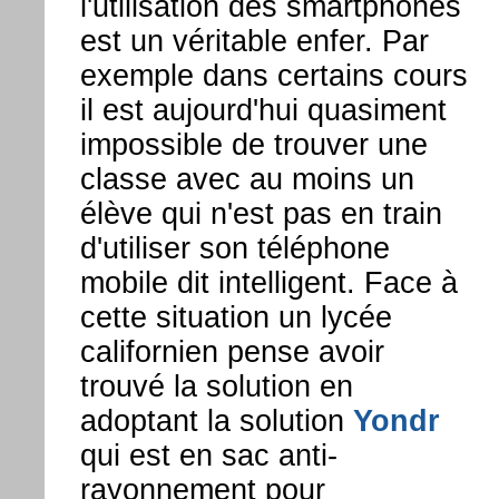
l'utilisation des smartphones
est un véritable enfer. Par
exemple dans certains cours
il est aujourd'hui quasiment
impossible de trouver une
classe avec au moins un
élève qui n'est pas en train
d'utiliser son téléphone
mobile dit intelligent. Face à
cette situation un lycée
californien pense avoir
trouvé la solution en
adoptant la solution
Yondr
qui est en sac anti-
rayonnement pour