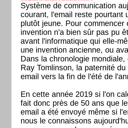
Système de communication aujo
courant, l'email reste pourtant 
plutôt jeune. Pour commencer 
invention n'a bien sûr pas pu ê
avant l'informatique qui elle-m
une invention ancienne, ou avan
Dans la chronologie mondiale, 
Ray Tomlinson, la paternité du
email vers la fin de l'été de l'
En cette année 2019 si l'on cal
fait donc près de 50 ans que l
email a été envoyé même si l'e
nous le connaissons aujourd'hu