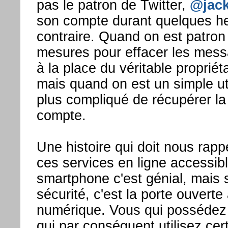
pas le patron de Twitter,
@jac
son compte durant quelques he
contraire. Quand on est patron 
mesures pour effacer les mess
à la place du véritable propriét
mais quand on est un simple util
plus compliqué de récupérer la
compte.
Une histoire qui doit nous rapp
ces services en ligne accessibl
smartphone c'est génial, mais
sécurité, c'est la porte ouverte
numérique. Vous qui possédez
qui par conséquent utilisez cer