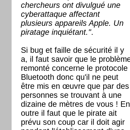
chercheurs ont divulgué une
cyberattaque affectant
plusieurs appareils Apple. Un
piratage inquiétant."
.
Si bug et faille de sécurité il y
a, il faut savoir que le problèm
remonté concerne le protocole
Bluetooth donc qu'il ne peut
être mis en œuvre que par des
personnes se trouvant à une
dizaine de mètres de vous ! En
outre il faut que le pirate ait
prévu son coup car il doit agir