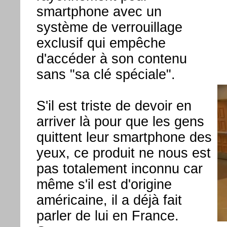
smartphone avec un
système de verrouillage
exclusif qui empêche
d'accéder à son contenu
sans "sa clé spéciale".
S'il est triste de devoir en
arriver là pour que les gens
quittent leur smartphone des
yeux, ce produit ne nous est
pas totalement inconnu car
même s'il est d'origine
américaine, il a déjà fait
parler de lui en France.