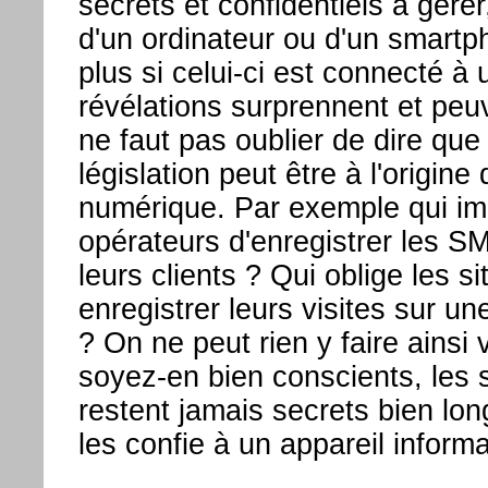
secrets et confidentiels à gérer
d'un ordinateur ou d'un smartp
plus si celui-ci est connecté à
révélations surprennent et peuv
ne faut pas oublier de dire qu
législation peut être à l'origine
numérique. Par exemple qui i
opérateurs d'enregistrer les 
leurs clients ? Qui oblige les 
enregistrer leurs visites sur un
? On ne peut rien y faire ainsi 
soyez-en bien conscients, les 
restent jamais secrets bien l
les confie à un appareil informa