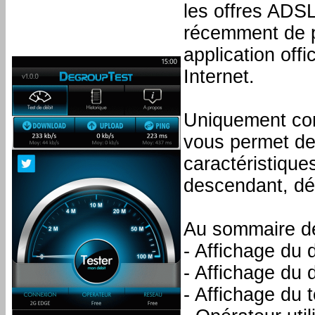
les offres ADSL
récemment de p
application off
Internet.
Uniquement co
vous permet de 
caractéristique
descendant, dé
Au sommaire des
- Affichage du 
- Affichage du 
- Affichage du 