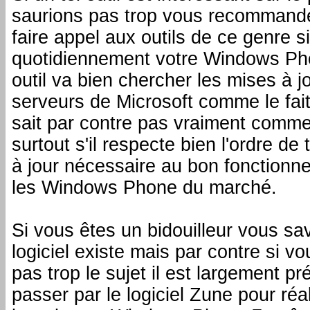
saurions pas trop vous recommand
faire appel aux outils de ce genre si
quotidiennement votre Windows Pho
outil va bien chercher les mises à jo
serveurs de Microsoft comme le fai
sait par contre pas vraiment comment
surtout s'il respecte bien l'ordre de
à jour nécessaire au bon fonctionn
les Windows Phone du marché.
Si vous êtes un bidouilleur vous s
logiciel existe mais par contre si v
pas trop le sujet il est largement pr
passer par le logiciel Zune pour réa