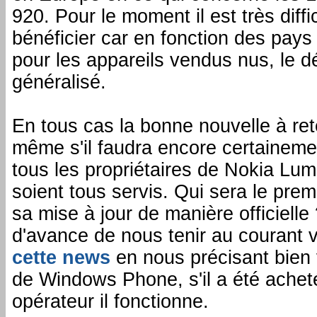
920. Pour le moment il est très diffi
bénéficier car en fonction des pay
pour les appareils vendus nus, le 
généralisé.
En tous cas la bonne nouvelle à rete
même s'il faudra encore certainemen
tous les propriétaires de Nokia Lum
soient tous servis. Qui sera le prem
sa mise à jour de manière officielle 
d'avance de nous tenir au courant 
cette news
en nous précisant bien 
de Windows Phone, s'il a été achet
opérateur il fonctionne.