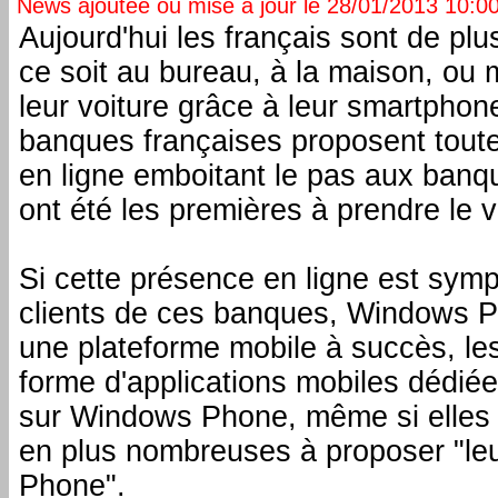
News ajoutée ou mise à jour le 28/01/2013 10:00:
Aujourd'hui les français sont de pl
ce soit au bureau, à la maison, ou
leur voiture grâce à leur smartphone
banques françaises proposent toute
en ligne emboitant le pas aux banq
ont été les premières à prendre le 
Si cette présence en ligne est sympa
clients de ces banques, Windows P
une plateforme mobile à succès, l
forme d'applications mobiles dédié
sur Windows Phone, même si elles s
en plus nombreuses à proposer "le
Phone".