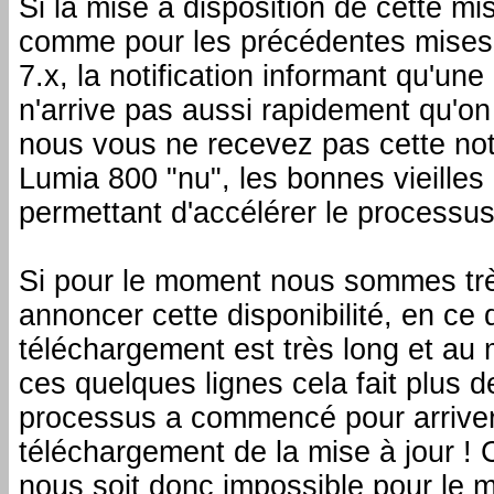
Si la mise à disposition de cette mis
comme pour les précédentes mises
7.x, la notification informant qu'une
n'arrive pas aussi rapidement qu'on
nous vous ne recevez pas cette noti
Lumia 800 "nu", les bonnes vieilles
permettant d'accélérer le processus
Si pour le moment nous sommes tr
annoncer cette disponibilité, en ce
téléchargement est très long et au
ces quelques lignes cela fait plus 
processus a commencé pour arrive
téléchargement de la mise à jour !
nous soit donc impossible pour le