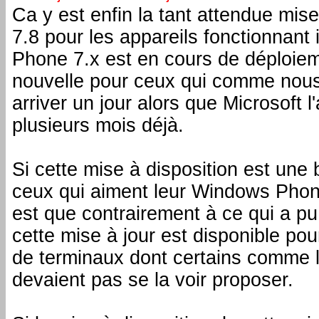
Ca y est enfin la tant attendue mi
7.8 pour les appareils fonctionnant
Phone 7.x est en cours de déploiem
nouvelle pour ceux qui comme nous 
arriver un jour alors que Microsoft l
plusieurs mois déjà.
Si cette mise à disposition est une
ceux qui aiment leur Windows Phone
est que contrairement à ce qui a pu êt
cette mise à jour est disponible po
de terminaux dont certains comme 
devaient pas se la voir proposer.