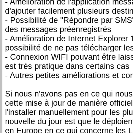
- Amélioration de l'application mess
d'ajouter facilement plusieurs desti
- Possibilité de "Répondre par SMS
des messages préenregistrés
- Amélioration de Internet Explorer
possibilité de ne pas télécharger l
- Connexion WIFI pouvant être lai
est très pratique dans certains cas
- Autres petites améliorations et co
Si nous n'avons pas en ce qui nous
cette mise à jour de manière officiel
l'installer manuellement pour les pl
nouvelle du jour est que le déploi
en Europe en ce qui concerne les L