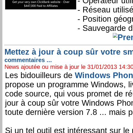
- Opérateur util
- Réseau utilis
- Position géog
- Sauvegarde de
Mettez à jour à coup sûr votre 
commentaires ...
News ajoutée ou mise à jour le 31/01/2013 14:30:
Les bidouilleurs de
Windows Phon
propose un programme Windows, li
code source, qui vous promet de ré
jour à coup sûr votre Windows Phon
toute dernière version 7.8 ... mais 
Si un tel outil est intéressant sur l