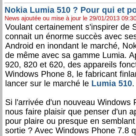
Nokia Lumia 510 ? Pour qui et p
News ajoutée ou mise à jour le 29/01/2013 09:30:
Voulant certainement s'inspirer de
connait un énorme succès avec se
Android en inondant le marché, Nok
de même avec sa gamme Lumia. Ap
920, 820 et 620, des appareils fonc
Windows Phone 8, le fabricant finla
lancer sur le marché le
Lumia 510
.
Si l'arrivée d'un nouveau Windows 
nous faire plaisir que penser d'un ap
pour plaire ou presque en semblan
sortie ? Avec Windows Phone 7.8 q