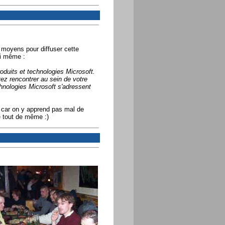
 moyens pour diffuser cette
ui même :
oduits et technologies Microsoft.
 rencontrer au sein de votre
hnologies Microsoft s'adressent
car on y apprend pas mal de
e tout de même :)