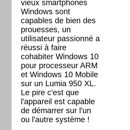
vieux smartphones
Windows sont
capables de bien des
prouesses, un
utilisateur passionné a
réussi à faire
cohabiter Windows 10
pour processeur ARM
et Windows 10 Mobile
sur un Lumia 950 XL.
Le pire c'est que
l'appareil est capable
de démarrer sur l'un
ou l'autre système !