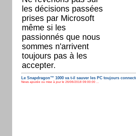
les décisions passées
prises par Microsoft
même si les
passionnés que nous
sommes n'arrivent
toujours pas à les
accepter.
Le Snapdragon™ 1000 va t-il sauver les PC toujours connect
News ajoutée ou mise à jour le 26/06/2018 09:00:00 ...