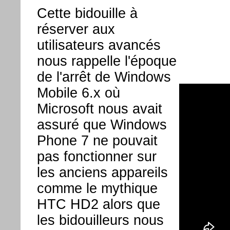
Cette bidouille à
réserver aux
utilisateurs avancés
nous rappelle l'époque
de l'arrêt de Windows
Mobile 6.x où
Microsoft nous avait
assuré que Windows
Phone 7 ne pouvait
pas fonctionner sur
les anciens appareils
comme le mythique
HTC HD2 alors que
les bidouilleurs nous