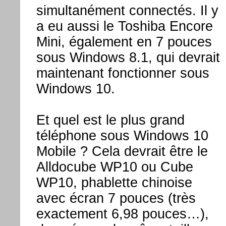
simultanément connectés. Il y
a eu aussi le Toshiba Encore
Mini, également en 7 pouces
sous Windows 8.1, qui devrait
maintenant fonctionner sous
Windows 10.
Et quel est le plus grand
téléphone sous Windows 10
Mobile ? Cela devrait être le
Alldocube WP10 ou Cube
WP10, phablette chinoise
avec écran 7 pouces (très
exactement 6,98 pouces…),