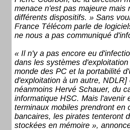
menace n'est pas majeure mais n
différents dispositifs. » Sans voulo
France Télécom parle de logiciels
ne nous a pas communiqué d'info
« Il n'y a pas encore eu d'infecti
dans les systèmes d'exploitation
monde des PC et la portabilité d
d'exploitation à un autre, NDLR] 
néanmoins Hervé Schauer, du cab
informatique HSC. Mais l'avenir 
terminaux mobiles prendront en 
bancaires, les pirates tenteront
stockées en mémoire », annonce