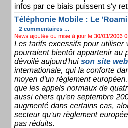
infos par ce biais puissent s'y ret
Téléphonie Mobile : Le 'Roami
2 commentaires ...
News ajoutée ou mise à jour le 30/03/2006 08
Les tarifs excessifs pour utiliser
pourraient bientôt appartenir a
dévoilé aujourd'hui
son site web
internationale, qui la conforte da
moyen d'un règlement européen. 
que les appels normaux de quatr
aussi chers qu'en septembre 2005
augmenté dans certains cas, alo
secteur qu'un règlement européen 
pas réduits.