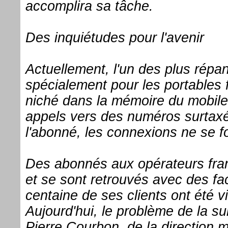
accomplira sa tâche.
Des inquiétudes pour l'avenir
Actuellement, l'un des plus répa
spécialement pour les portables
niché dans la mémoire du mobile
appels vers des numéros surtaxé
l'abonné, les connexions ne se f
Des abonnés aux opérateurs franç
et se sont retrouvés avec des fa
centaine de ses clients ont été v
Aujourd'hui, le problème de la su
Pierre Courbon, de la direction m