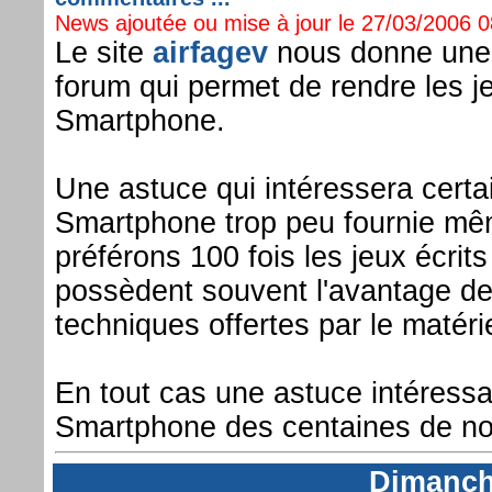
News ajoutée ou mise à jour le 27/03/2006 08
Le site
airfagev
nous donne une 
forum qui permet de rendre les 
Smartphone.
Une astuce qui intéressera certa
Smartphone trop peu fournie mêm
préférons 100 fois les jeux écri
possèdent souvent l'avantage de m
techniques offertes par le matérie
En tout cas une astuce intéressan
Smartphone des centaines de nou
Dimanch