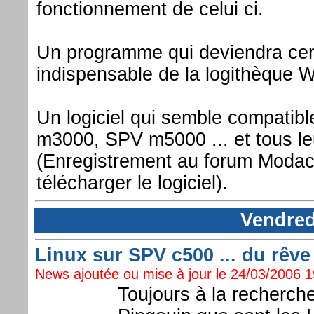
fonctionnement de celui ci.
Un programme qui deviendra cer
indispensable de la logithèque 
Un logiciel qui semble compati
m3000, SPV m5000 ... et tous le
(Enregistrement au forum Modac
télécharger le logiciel).
Vendred
Linux sur SPV c500 ... du rêve à
News ajoutée ou mise à jour le 24/03/2006 19
Toujours à la recherch