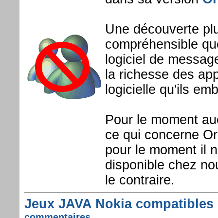
Une découverte plut
compréhensible que
logiciel de message
la richesse des app
logicielle qu'ils e
Pour le moment aucu
ce qui concerne Or
pour le moment il n
disponible chez no
le contraire.
Jeux JAVA Nokia compatibles
commentaires ...