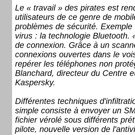
Le « travail » des pirates est ren
utilisateurs de ce genre de mobi
problèmes de sécurité. Exemple 
virus : la technologie Bluetooth. 
de connexion. Grâce à un scanner
connexions ouvertes dans le vois
repérer les téléphones non proté
Blanchard, directeur du Centre e
Kaspersky.
Différentes techniques d'infiltrat
simple consiste à envoyer un SM
fichier vérolé sous différents pr
pilote, nouvelle version de l'antiv