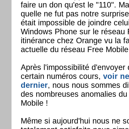
faire un don qu'est le "110". 
quelle ne fut pas notre surprise
était impossible de joindre celui
Windows Phone sur le réseau 
itinérance chez Orange vu la fa
actuelle du réseau Free Mobile
Après l'impossibilité d'envoye
certain numéros cours,
voir n
dernier
, nous nous sommes di
des nombreuses anomalies du
Mobile !
Même si aujourd'hui nous ne 