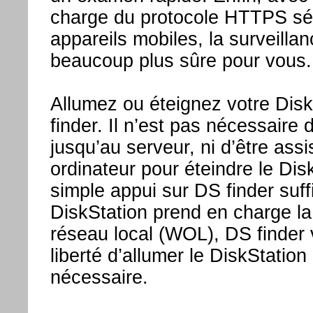
charge du protocole HTTPS sé
appareils mobiles, la surveilla
beaucoup plus sûre pour vous.
Allumez ou éteignez votre Dis
finder. Il n’est pas nécessaire
jusqu’au serveur, ni d’être ass
ordinateur pour éteindre le Dis
simple appui sur DS finder suffi
DiskStation prend en charge la 
réseau local (WOL), DS finder v
liberté d’allumer le DiskStation
nécessaire.