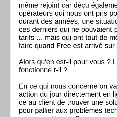
même rejoint car déçu égaleme
opérateurs qui nous ont pris p
durant des années, une situati
ces derniers qui ne pouvaient 
tarifs ... mais qui ont tout de 
faire quand Free est arrivé sur
Alors qu'en est-il pour vous ? 
fonctionne t-il ?
En ce qui nous concerne on va
action du jour directement en l
ce au client de trouver une solu
pour pallier aux problèmes tec