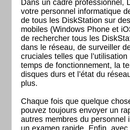
Dans un cadre professionnel, 
votre personnel informatique de 
de tous les DiskStation sur des
mobiles (Windows Phone et iOS
de rechercher tous les DiskSta
dans le réseau, de surveiller d
cruciales telles que l’utilisatio
temps de fonctionnement, la te
disques durs et l’état du rése
plus.
Chaque fois que quelque chose
pouvez toujours envoyer un rap
autres membres du personnel i
un examen rapide. Enfin, avec 