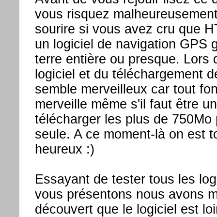
vous risquez malheureusement 
sourire si vous avez cru que HT
un logiciel de navigation GPS g
terre entière ou presque. Lors d
logiciel et du téléchargement d
semble merveilleux car tout fo
merveille même s'il faut être u
télécharger les plus de 750Mo 
seule. A ce moment-là on est t
heureux :)
Essayant de tester tous les log
vous présentons nous avons 
découvert que le logiciel est loi