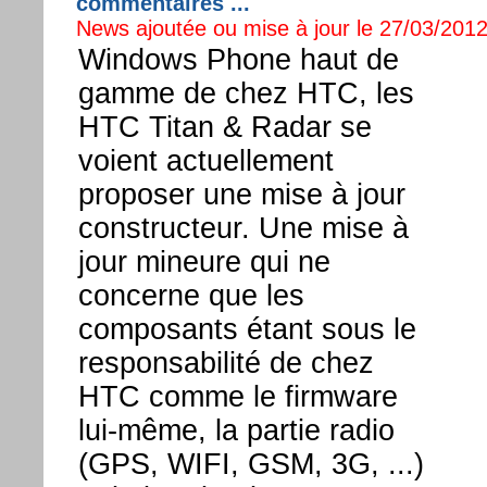
commentaires ...
News ajoutée ou mise à jour le 27/03/2012
Windows Phone haut de
gamme de chez HTC, les
HTC Titan & Radar se
voient actuellement
proposer une mise à jour
constructeur. Une mise à
jour mineure qui ne
concerne que les
composants étant sous le
responsabilité de chez
HTC comme le firmware
lui-même, la partie radio
(GPS, WIFI, GSM, 3G, ...)