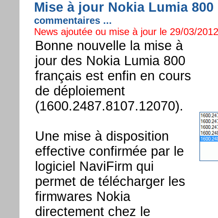
Mise à jour Nokia Lumia 800 
commentaires ...
News ajoutée ou mise à jour le 29/03/2012
Bonne nouvelle la mise à
jour des Nokia Lumia 800
français est enfin en cours
de déploiement
(1600.2487.8107.12070).
Une mise à disposition
effective confirmée par le
logiciel NaviFirm qui
permet de télécharger les
firmwares Nokia
directement chez le