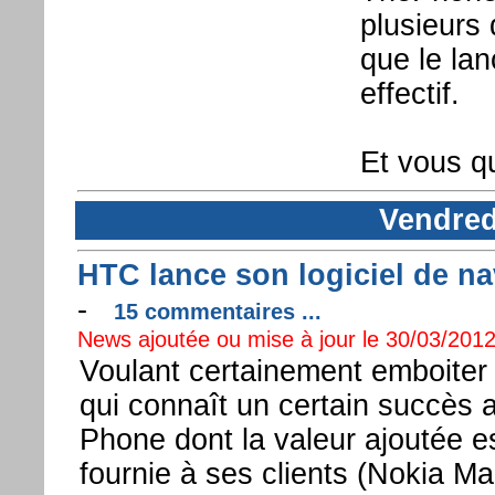
plusieurs
que le lan
effectif.
Et vous q
Vendred
HTC lance son logiciel de 
-
15 commentaires ...
News ajoutée ou mise à jour le 30/03/2012
Voulant certainement emboiter 
qui connaît un certain succès
Phone dont la valeur ajoutée est 
fournie à ses clients (Nokia Ma