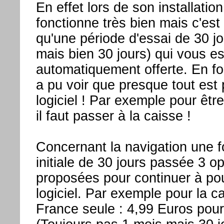
En effet lors de son installation 
fonctionne très bien mais c'es
qu'une période d'essai de 30 j
mais bien 30 jours) qui vous es
automatiquement offerte. En f
a pu voir que presque tout est
logiciel ! Par exemple pour être
il faut passer à la caisse !
Concernant la navigation une fo
initiale de 30 jours passée 3 o
proposées pour continuer à pouv
logiciel. Par exemple pour la c
France seule : 4,99 Euros pour