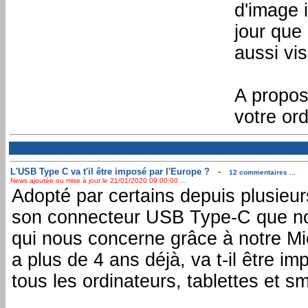
d'image i
jour que
aussi vis
A propos
votre or
L'USB Type C va t'il être imposé par l'Europe ?
-
12 commentaires ...
News ajoutée ou mise à jour le 21/01/2020 09:00:00 ...
Adopté par certains depuis plusieur
son connecteur USB Type-C que n
qui nous concerne grâce à notre Mic
a plus de 4 ans déjà, va t-il être i
tous les ordinateurs, tablettes et 