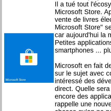
Il a tué tout l'éc
Microsoft Store. A
vente de livres éle
Microsoft Store" se
car aujourd'hui la 
Petites applicatio
smartphones ... pl
Microsoft en fait 
sur le sujet avec 
intéressé des déve
direct. Quelle ser
encore des applica
rappelle une nouve