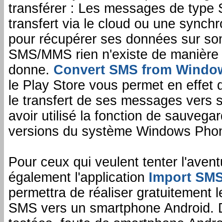
transférer : Les messages de type 
transfert via le cloud ou une synchr
pour récupérer ses données sur so
SMS/MMS rien n'existe de manière n
donne.
Convert SMS from Wind
le Play Store vous permet en effet d
le transfert de ses messages vers
avoir utilisé la fonction de sauveg
versions du système Windows Pho
Pour ceux qui veulent tenter l'avent
également l'application
Import SM
permettra de réaliser gratuitement 
SMS vers un smartphone Android. D