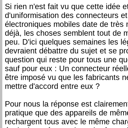
Si rien n'est fait vu que cette idée e
d'uniformisation des connecteurs et
électroniques mobiles date de trè
déjà, les choses semblent tout de 
peu. D'ici quelques semaines les l
devraient débattre du sujet et se pr
question qui reste pour tous une q
sauf pour eux : Un connecteur réelle
être imposé vu que les fabricants n
mettre d'accord entre eux ?
Pour nous la réponse est clairemen
pratique que des appareils de même
rechargent tous avec le même charg