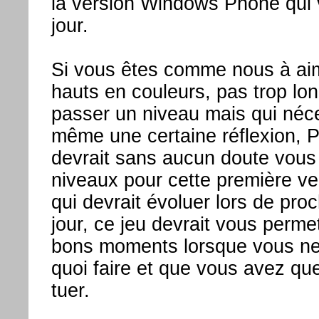
la version Windows Phone qui v
jour.
Si vous êtes comme nous à aime
hauts en couleurs, pas trop lon
passer un niveau mais qui néce
même une certaine réflexion, 
devrait sans aucun doute vous 
niveaux pour cette première v
qui devrait évoluer lors de pro
jour, ce jeu devrait vous perme
bons moments lorsque vous ne
quoi faire et que vous avez qu
tuer.