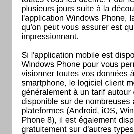
plusieurs jours suite à la déco
l'application Windows Phone, l
qu'on peut vous assurer est qu
impressionnant.
Si l'application mobile est disp
Windows Phone pour vous per
visionner toutes vos données à 
smartphone, le logiciel client 
généralement à un tarif autour
disponible sur de nombreuses 
plateformes (Android, iOS, W
Phone 8), il est également disp
gratuitement sur d'autres type