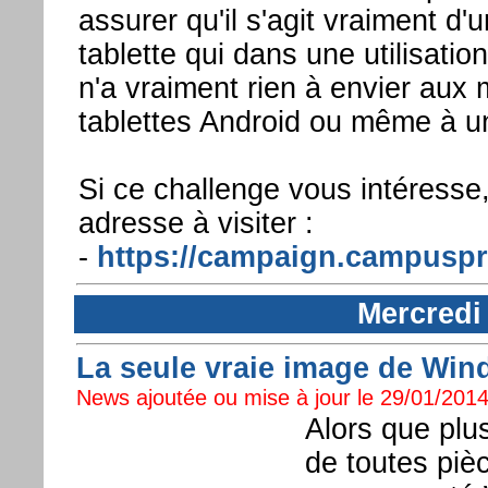
assurer qu'il s'agit vraiment d
tablette qui dans une utilisatio
n'a vraiment rien à envier aux 
tablettes Android ou même à u
Si ce challenge vous intéresse
adresse à visiter :
-
https://campaign.campuspr
Mercredi
La seule vraie image de Win
News ajoutée ou mise à jour le 29/01/2014
Alors que plu
de toutes pièc