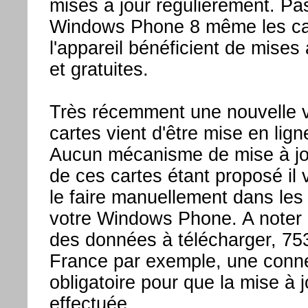
mises à jour régulièrement. Pa
Windows Phone 8 même les car
l'appareil bénéficient de mises 
et gratuites.
Très récemment une nouvelle v
cartes vient d'être mise en lign
Aucun mécanisme de mise à jo
de ces cartes étant proposé il 
le faire manuellement dans les
votre Windows Phone. A noter 
des données à télécharger, 75
France par exemple, une conn
obligatoire pour que la mise à j
effectuée.