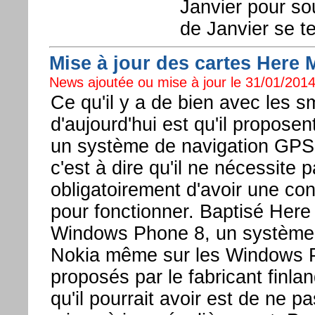
Janvier pour so
de Janvier se t
Mise à jour des cartes Here
News ajoutée ou mise à jour le 31/01/2014
Ce qu'il y a de bien avec les 
d'aujourd'hui est qu'il propose
un système de navigation GPS
c'est à dire qu'il ne nécessite 
obligatoirement d'avoir une con
pour fonctionner. Baptisé Her
Windows Phone 8, un système
Nokia même sur les Windows 
proposés par le fabricant finla
qu'il pourrait avoir est de ne p