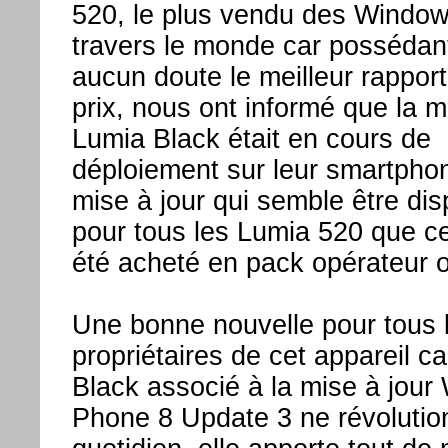
520, le plus vendu des Windo
travers le monde car possédan
aucun doute le meilleur rapport 
prix, nous ont informé que la m
Lumia Black était en cours de
déploiement sur leur smartpho
mise à jour qui semble être dis
pour tous les Lumia 520 que ce
été acheté en pack opérateur 
Une bonne nouvelle pour tous 
propriétaires de cet appareil ca
Black associé à la mise à jou
Phone 8 Update 3 ne révolutio