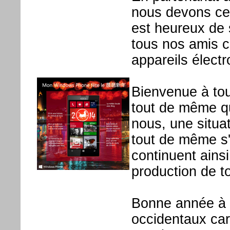
nous devons cet
est heureux de 
tous nos amis c
appareils électr
Bienvenue à tou
tout de même qu
nous, une situa
tout de même s'
continuent ainsi
production de 
Bonne année à 
occidentaux car 