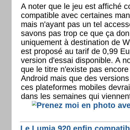
A noter que le jeu est affiché
compatible avec certaines man
mais n'ayant pas un tel access
savons pas trop ce que ça don
uniquement à destination de 
est proposé au tarif de 0,99 E
version d'essai disponible. A n
que le titre n'existe pas encore
Android mais que des versions
ces plateformes mobiles devraie
dans les semaines qui viennent
Le Lumia 920 enfin compatibl