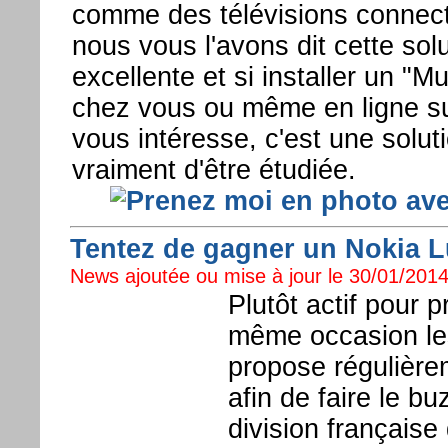
comme des télévisions conne
nous vous l'avons dit cette sol
excellente et si installer un "M
chez vous ou même en ligne su
vous intéresse, c'est une solut
vraiment d'être étudiée.
Tentez de gagner un Nokia 
News ajoutée ou mise à jour le 30/01/2014
Plutôt actif pour 
même occasion le
propose régulière
afin de faire le b
division française