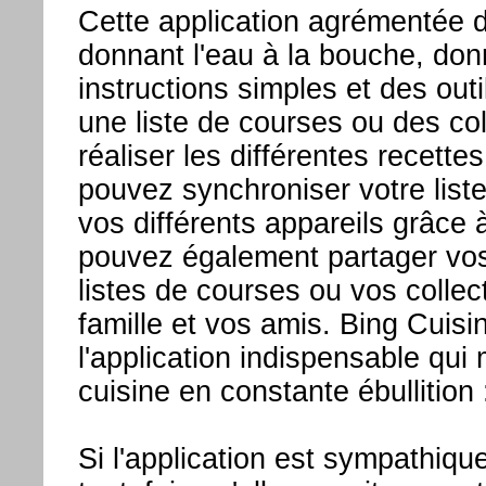
Cette application agrémentée d
donnant l'eau à la bouche, do
instructions simples et des ou
une liste de courses ou des col
réaliser les différentes recett
pouvez synchroniser votre list
vos différents appareils grâce
pouvez également partager vos
listes de courses ou vos collec
famille et vos amis. Bing Cuisi
l'application indispensable qui
cuisine en constante ébullition 
Si l'application est sympathiqu