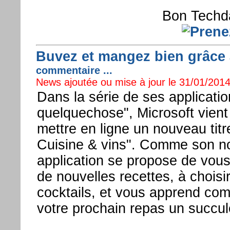
Bon Techda
Buvez et mangez bien grâce
commentaire ...
News ajoutée ou mise à jour le 31/01/2014
Dans la série de ses applicatio
quelquechose", Microsoft vien
mettre en ligne un nouveau titr
Cuisine & vins". Comme son no
application se propose de vous
de nouvelles recettes, à choisir
cocktails, et vous apprend com
votre prochain repas un succul