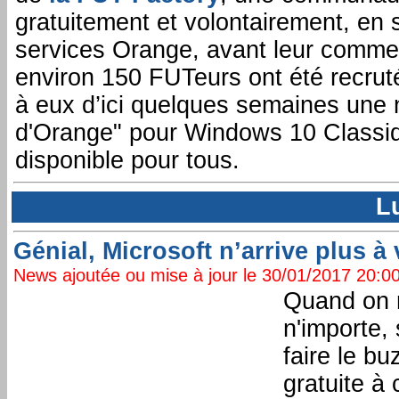
gratuitement et volontairement, en s
services Orange, avant leur commerc
environ 150 FUTeurs ont été recruté
à eux d’ici quelques semaines une 
d'Orange" pour Windows 10 Classi
disponible pour tous.
L
Génial, Microsoft n’arrive plus à
News ajoutée ou mise à jour le 30/01/2017 20:00:
Quand on n
n'importe,
faire le bu
gratuite à