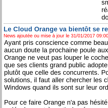
sm
ré
do
Le Cloud Orange va bientôt se r
News ajoutée ou mise à jour le 31/01/2017 09:00:
Ayant pris conscience comme beau
aucun doute la prochaine poule aux 
Orange ne veut pas louper le coche 
que ses clients grand public adopten
plutôt que celle des concurrents. Pou
solutions, il faut aller chercher les c
Windows quand ils sont sur leur ord
Pour ce faire Orange n'a pas hésité