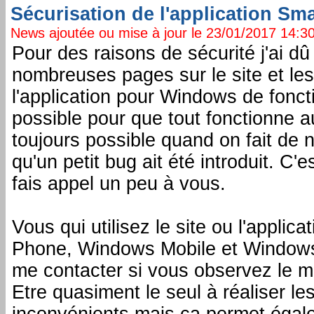
Sécurisation de l'application S
News ajoutée ou mise à jour le 23/01/2017 14:30:
Pour des raisons de sécurité j'ai dû
nombreuses pages sur le site et le
l'application pour Windows de fonctio
possible pour que tout fonctionne au
toujours possible quand on fait de
qu'un petit bug ait été introduit. C'
fais appel un peu à vous.
Vous qui utilisez le site ou l'appl
Phone, Windows Mobile et Windows 
me contacter si vous observez le 
Etre quasiment le seul à réaliser l
inconvénients mais ça permet égalem