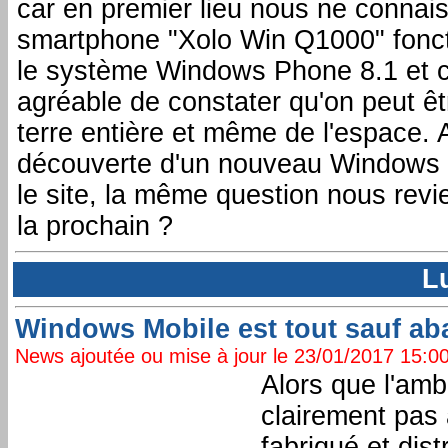
car en premier lieu nous ne connai
smartphone "Xolo Win Q1000" fonc
le système Windows Phone 8.1 et c'
agréable de constater qu'on peut êtr
terre entière et même de l'espace.
découverte d'un nouveau Windows 
le site, la même question nous revie
la prochain ?
L
Windows Mobile est tout sauf ab
News ajoutée ou mise à jour le 23/01/2017 15:00:
Alors que l'am
clairement pas
fabriqué et dis