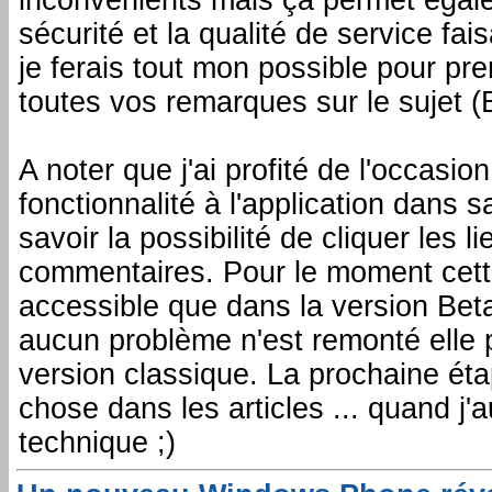
sécurité et la qualité de service fai
je ferais tout mon possible pour pr
toutes vos remarques sur le sujet (
A noter que j'ai profité de l'occasio
fonctionnalité à l'application dans
savoir la possibilité de cliquer les l
commentaires. Pour le moment cett
accessible que dans la version Beta
aucun problème n'est remonté elle p
version classique. La prochaine ét
chose dans les articles ... quand j'a
technique ;)