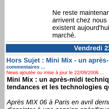
Ne reste maintenan
arrivent chez nous
existent aujourd'hu
marché.
Vendredi 2
Hors Sujet : Mini Mix - un aprè
commentaires ...
News ajoutée ou mise à jour le 22/09/2006 ...
Mini Mix : un après-midi techniq
tendances et les technologies q
Après MIX 06 à Paris en avril dern