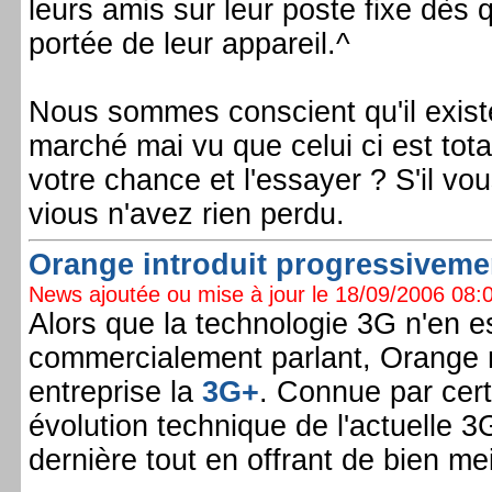
leurs amis sur leur poste fixe dès 
portée de leur appareil.^
Nous sommes conscient qu'il existe
marché mai vu que celui ci est tota
votre chance et l'essayer ? S'il vou
vious n'avez rien perdu.
Orange introduit progressivemen
News ajoutée ou mise à jour le 18/09/2006 08:0
Alors que la technologie 3G n'en e
commercialement parlant, Orange 
entreprise la
3G+
. Connue par cer
évolution technique de l'actuelle 3
dernière tout en offrant de bien me