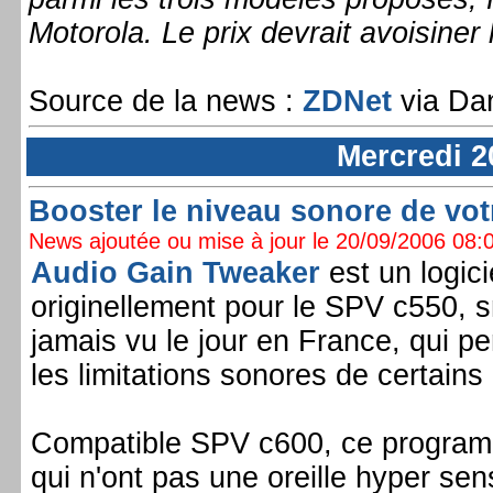
Motorola. Le prix devrait avoisiner
Source de la news :
ZDNet
via Dan
Mercredi 2
Booster le niveau sonore de vot
News ajoutée ou mise à jour le 20/09/2006 08:0
Audio Gain Tweaker
est un logic
originellement pour le SPV c550, 
jamais vu le jour en France, qui p
les limitations sonores de certains
Compatible SPV c600, ce program
qui n'ont pas une oreille hyper sen