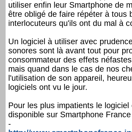
utiliser enfin leur Smartphone de
être obligé de faire répéter à tou
interlocuteurs qu'ils ont du mal à 
Un logiciel à utiliser avec prudence
sonores sont là avant tout pour pro
consommateur des effets néfastes 
mais quand dans le cas de nos che
l'utilisation de son appareil, heur
logiciels ont vu le jour.
Pour les plus impatients le logiciel
disponible sur Smartphone France 
-