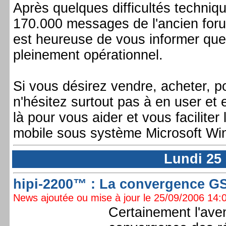
Après quelques difficultés techniq
170.000 messages de l'ancien for
est heureuse de vous informer que
pleinement opérationnel.
Si vous désirez vendre, acheter, po
n'hésitez surtout pas à en user et 
là pour vous aider et vous faciliter
mobile sous système Microsoft Wi
Lundi 25
hipi-2200™ : La convergence GSM
News ajoutée ou mise à jour le 25/09/2006 14:0
Certainement l'aven