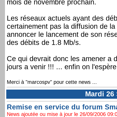
mois de novembre prochain.
Les réseaux actuels ayant des déb
certainement pas la diffusion de 
annoncer le lancement de son rés
des débits de 1.8 Mb/s.
Ce qui devrait donc les amener a
jours a venir !!! ... enfin on l'espère
Merci à "marcospv" pour cette news ...
Mardi 26
Remise en service du forum S
News ajoutée ou mise à jour le 26/09/2006 09:0