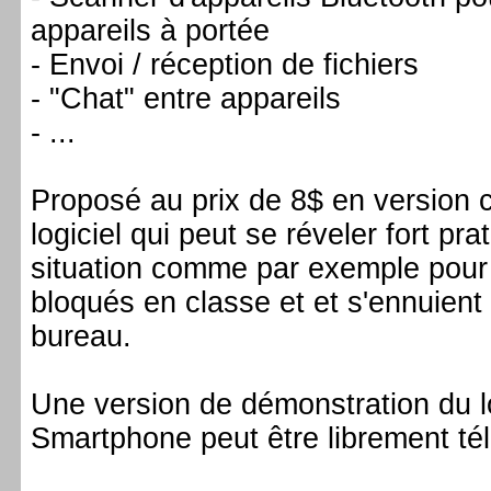
appareils à portée
- Envoi / réception de fichiers
- "Chat" entre appareils
- ...
Proposé au prix de 8$ en version 
logiciel qui peut se réveler fort pr
situation comme par exemple pour
bloqués en classe et et s'ennuient 
bureau.
Une version de démonstration du lo
Smartphone peut être librement t