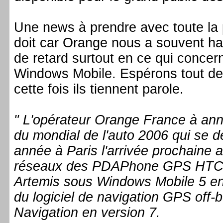
Une news à prendre avec toute la 
doit car Orange nous a souvent ha
de retard surtout en ce qui concer
Windows Mobile. Espérons tout d
cette fois ils tiennent parole.
" L'opérateur Orange France à ann
du mondial de l'auto 2006 qui se d
année à Paris l'arrivée prochaine 
réseaux des PDAPhone GPS HTC T
Artemis sous Windows Mobile 5 en 
du logiciel de navigation GPS off
Navigation en version 7.