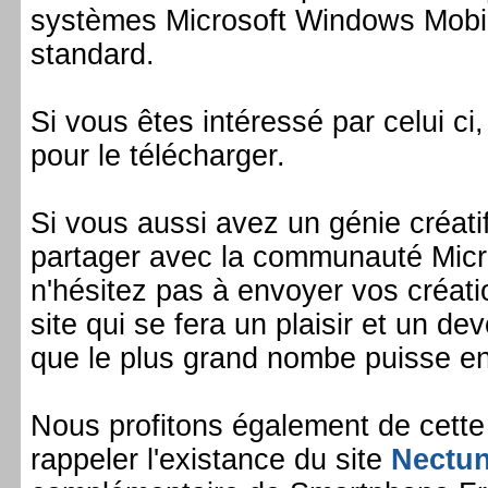
systèmes Microsoft Windows Mobil
standard.
Si vous êtes intéressé par celui ci, 
pour le télécharger.
Si vous aussi avez un génie créati
partager avec la communauté Micr
n'hésitez pas à envoyer vos créati
site qui se fera un plaisir et un dev
que le plus grand nombe puisse en 
Nous profitons également de cett
rappeler l'existance du site
Nectu