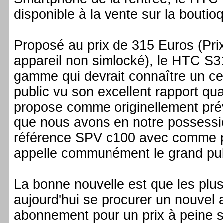
disponible à la vente sur la boutio
Proposé au prix de 315 Euros (Pri
appareil non simlocké), le HTC S31
gamme qui devrait connaître un ce
public vu son excellent rapport qual
propose comme originellement prév
que nous avons en notre possessi
référence SPV c100 avec comme pr
appelle communément le grand pub
La bonne nouvelle est que les plu
aujourd'hui se procurer un nouvel a
abonnement pour un prix à peine s