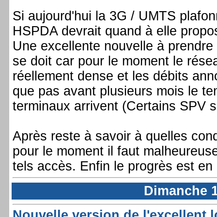
Si aujourd'hui la 3G / UMTS plafon
HSPDA devrait quand à elle propose
Une excellente nouvelle à prendre 
se doit car pour le moment le ré
réellement dense et les débits ann
que pas avant plusieurs mois le te
terminaux arrivent (Certains SPV s
Après reste à savoir à quelles con
pour le moment il faut malheureuse
tels accès. Enfin le progrès est en 
Dimanche 1
Nouvelle version de l'excellent l