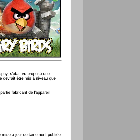
phy, s'était vu proposé une
 devrait être mis à niveau que
rtie fabricant de l'appareil
e mise à jour certainement publiée