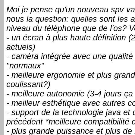
Moi je pense qu'un nouveau spv va v
nous la question: quelles sont les 
niveau du téléphone que de l'os? V
- un écran à plus haute définition 
actuels)
- caméra intégrée avec une qualité
"normaux"
- meilleure ergonomie et plus grand
coulissant?)
- meilleure autonomie (3-4 jours ça 
- meilleur esthétique avec autres c
- support de la technologie java et
précédent *meilleure compatibilité d'
- plus grande puissance et plus de 