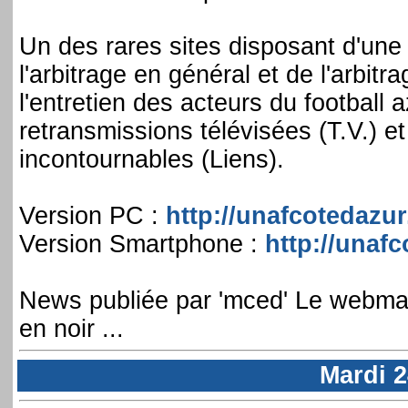
Un des rares sites disposant d'une 
l'arbitrage en général et de l'arbitr
l'entretien des acteurs du football 
retransmissions télévisées (T.V.) et
incontournables (Liens).
Version PC :
http://unafcotedazur.
Version Smartphone :
http://unafc
News publiée par 'mced' Le webma
en noir ...
Mardi 2