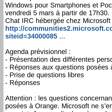
Windows pour Smartphones et Pocke
vendredi 5 mars à partir de 17h30. 
Chat IRC hébergée chez Microsoft 
http://communities2.microsoft
siteid=34000085
...
Agenda prévisionnel :
- Présentation des différentes per
- Réponses aux questions posées à 
- Prise de questions libres
- Réponses
Attention : les questions concernan
posées à Orange. Microsoft ne s’e