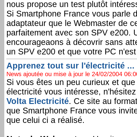
nous propose un test plutôt intéres
Si Smartphone France vous parle de
adaptateur que le Webmaster de ce 
parfaitement avec son SPV e200. U
encourageaons à décovrir sans att
un SPV e200 et que votre PC n'est
Apprenez tout sur l'électricité ...
News ajoutée ou mise à jour le 24/02/2004 06:00
Si vous êtes un peu curieux et que 
électricité vous intéresse, n'hésitez 
Volta Electricité
. Ce site au format
que Smartphone France vous invite à 
que celui ci a réalisé.