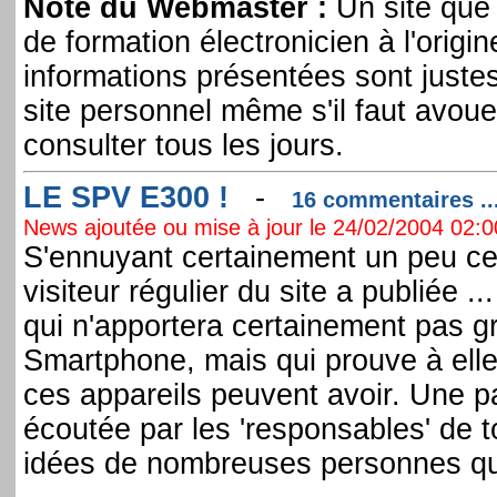
Note du Webmaster :
Un site que 
de formation électronicien à l'origi
informations présentées sont justes
site personnel même s'il faut avoue
consulter tous les jours.
LE SPV E300 !
-
16 commentaires ..
News ajoutée ou mise à jour le 24/02/2004 02:00
S'ennuyant certainement un peu ce 
visiteur régulier du site a publiée 
qui n'apportera certainement pas 
Smartphone, mais qui prouve à elle 
ces appareils peuvent avoir. Une pa
écoutée par les 'responsables' de to
idées de nombreuses personnes qu'