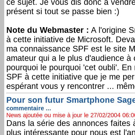
ce sujet. Je vous dis donc à vendre
présent si tout se passe bien :)
Note du Webmaster :
A l'origine 
à cette initiative de Microsoft. Deva
ma connaissance SPF est le site 
amateur qui a le plus d'audience à 
pourquoi le pourquoi 'cet oubli'. E
SPF à cette initiative que je me p
espérant vous y rencontrer ... même
Pour son futur Smartphone Sagem
commentaire ...
News ajoutée ou mise à jour le 27/02/2004 06:00
Dans la série des annonces faites
plus intéressante pour nous est l