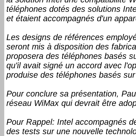
téléphones dotés des solutions Inte
et étaient accompagnés d'un appar
Les designs de références employé
seront mis à disposition des fabrica
proposera des téléphones basés sur
qu'il avait signé un accord avec l'
produise des téléphones basés sur l
Pour conclure sa présentation, Paul
réseau WiMax qui devrait être adop
Pour Rappel: Intel accompagnés de 
des tests sur une nouvelle technolo