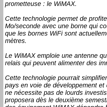
prometteuse : le WiMAX.
Cette technologie permet de profite
Mo/seconde avec une borne qui co
que les bornes WiFi sont actuellem
mètres.
Le WiMAX emploie une antenne qui 
relais qui peuvent alimenter des im
Cette technologie pourrait simplifier
pays en voie de développement et d
ne nécessite pas de lourds investi
proposera dès le deuxième semestr