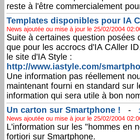
reste à l'être commercialement pour
Templates disponibles pour IA Cal
News ajoutée ou mise à jour le 25/02/2004 02:00
Suite à certaines question posées d
que pour les accrocs d'IA CAller ID
le site d'IA Style :
http://www.iastyle.com/smartpho
Une information pas réellement nouv
maintenant fourni en standard sur 
information qui sera utile à bon nom
Un carton sur Smartphone !
-
News ajoutée ou mise à jour le 25/02/2004 02:00
L'information sur les "hommes en no
fortiori sur Smartphone.