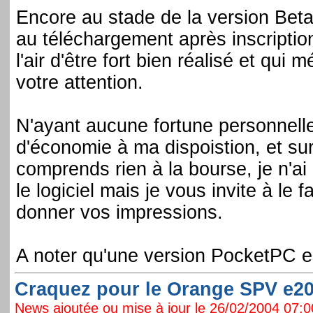
Encore au stade de la version Beta
au téléchargement après inscription)
l'air d'être fort bien réalisé et qui 
votre attention.
N'ayant aucune fortune personnell
d'économie à ma dispoistion, et sur
comprends rien à la bourse, je n'a
le logiciel mais je vous invite à le f
donner vos impressions.
A noter qu'une version PocketPC e
Craquez pour le Orange SPV e200
News ajoutée ou mise à jour le 26/02/2004 07:00