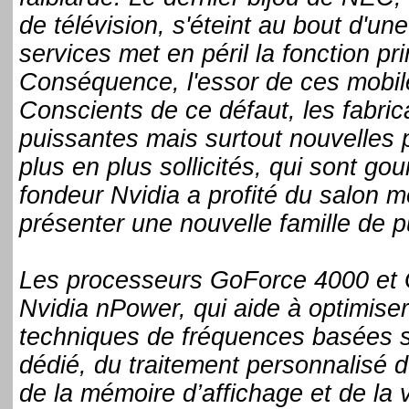
de télévision, s'éteint au bout d'une
services met en péril la fonction pr
Conséquence, l'essor de ces mobile
Conscients de ce défaut, les fabrica
puissantes mais surtout nouvelles 
plus en plus sollicités, qui sont go
fondeur Nvidia a profité du salon 
présenter une nouvelle famille de 
Les processeurs GoForce 4000 et 
Nvidia nPower, qui aide à optimiser
techniques de fréquences basées sur
dédié, du traitement personnalisé de
de la mémoire d’affichage et de la