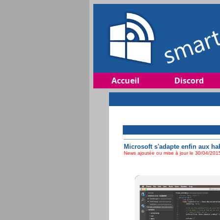
Accueil
Discord
Microsoft s'adapte enfin aux ha
News ajoutée ou mise à jour le 30/04/2015