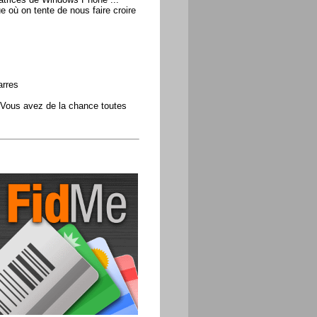
e où on tente de nous faire croire
arres
Vous avez de la chance toutes