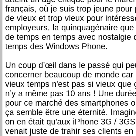
français, où je suis trop jeune pour p
de vieux et trop vieux pour intéress
employeurs, la quinquagénaire que j
de temps en temps avec nostalgie 
temps des Windows Phone.
Un coup d’œil dans le passé qui peu
concerner beaucoup de monde car e
vieux temps n'est pas si vieux que ç
n’y a même pas 10 ans ! Une durée 
pour ce marché des smartphones où 
ça semble être une éternité. Imagine
on en était qu'aux iPhone 3G / 3GS
venait juste de trahir ses clients 