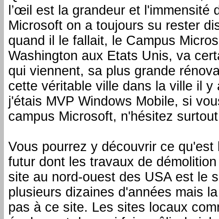
l’œil est la grandeur et l'immensité
Microsoft on a toujours su rester dis
quand il le fallait, le Campus Micr
Washington aux Etats Unis, va cer
qui viennent, sa plus grande rénova
cette véritable ville dans la ville i
j'étais MVP Windows Mobile, si vou
campus Microsoft, n'hésitez surtout
Vous pourrez y découvrir ce qu'est 
futur dont les travaux de démolitio
site au nord-ouest des USA est le si
plusieurs dizaines d'années mais la
pas à ce site. Les sites locaux com