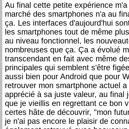
Au final cette petite expérience m'a
marché des smartphones n'a au fina
ça. Les interfaces d'aujourd'hui sont
les smartphones tout de même plus
au niveau fonctionnel, les nouveaut
nombreuses que ça. Ça a évolué ma
transcendant en fait avec même des
principales qui semblent s'être fig
aussi bien pour Android que pour 
retrouver mon smartphone actuel a
apprécié à sa juste valeur, au fina
que je vieillis en regrettant ce bon 
certes hâte de découvrir, "mon fut
je n'ai pas encore le plaisir de conna