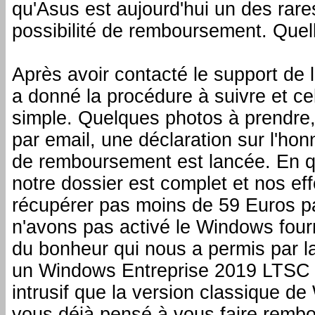
qu'Asus est aujourd'hui un des rare
possibilité de remboursement. Quel
Après avoir contacté le support de
a donné la procédure à suivre et ce
simple. Quelques photos à prendre,
par email, une déclaration sur l'hon
de remboursement est lancée. En q
notre dossier est complet et nos ef
récupérer pas moins de 59 Euros pa
n'avons pas activé le Windows fourn
du bonheur qui nous a permis par 
un Windows Entreprise 2019 LTSC 
intrusif que la version classique d
vous déjà pensé à vous faire rembo