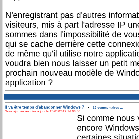
N'enregistrant pas d'autres informa
visiteurs, mis à part l'adresse IP un
sommes dans l'impossibilité de vous d
qui se cache derrière cette connexi
de même qu'il utilise notre applicati
voudra bien nous laisser un petit m
prochain nouveau modèle de Window
application ?
Il va être temps d'abandonner Windows 7
-
15 commentaires ...
News ajoutée ou mise à jour le 15/01/2019 14:00:00 ...
Si comme nous vo
encore Windows
certaines situat