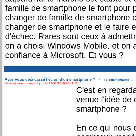
famille de smartphone le font pour 
changer de famille de smartphone c
changer de smartphone et le faire 
d'échec. Rares sont ceux à admettr
on a choisi Windows Mobile, et on a j
confiance à Microsoft. Et vous ?
Avez vous déjà cassé l'écran d'un smartphone ?
-
48 commentaires ...
News ajoutée ou mise à jour le 28/01/2019 11:11:11 ...
C'est en regard
venue l'idée de 
smartphone ?
En ce qui nous 