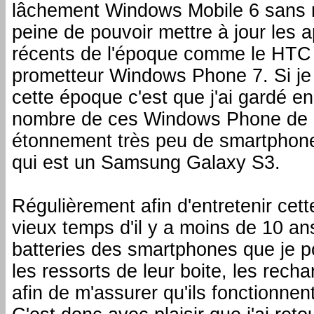
lâchement Windows Mobile 6 sans 
peine de pouvoir mettre à jour les a
récents de l'époque comme le HTC 
prometteur Windows Phone 7. Si je
cette époque c'est que j'ai gardé en 
nombre de ces Windows Phone de 
étonnement très peu de smartphone
qui est un Samsung Galaxy S3.
Régulièrement afin d'entretenir ce
vieux temps d'il y a moins de 10 ans
batteries des smartphones que je p
les ressorts de leur boite, les recha
afin de m'assurer qu'ils fonctionnen