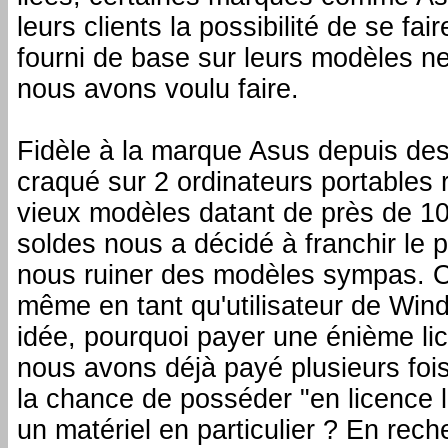
leurs clients la possibilité de se f
fourni de base sur leurs modèles n
nous avons voulu faire.
Fidèle à la marque Asus depuis de
craqué sur 2 ordinateurs portables
vieux modèles datant de près de 10
soldes nous a décidé à franchir le 
nous ruiner des modèles sympas. O
même en tant qu'utilisateur de Win
idée, pourquoi payer une énième l
nous avons déjà payé plusieurs fo
la chance de posséder "en licence li
un matériel en particulier ? En reche