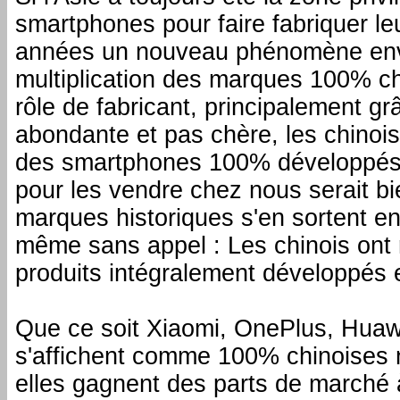
smartphones pour faire fabriquer l
années un nouveau phénomène enva
multiplication des marques 100% c
rôle de fabricant, principalement g
abondante et pas chère, les chinois
des smartphones 100% développés 
pour les vendre chez nous serait bie
marques historiques s'en sortent en
même sans appel : Les chinois ont 
produits intégralement développés 
Que ce soit Xiaomi, OnePlus, Huawe
s'affichent comme 100% chinoises n'
elles gagnent des parts de marché 