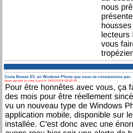
nous prê
présente
housses 
lecteurs
vous fair
tropézie
Covia Breeze X5, un Windows Phone que nous ne connaissions pas
News ajoutée ou mise à jour le 16/01/2019 09:00:00 ...
Pour être honnêtes avec vous, ça 
des mois pour être réellement sinc
vu un nouveau type de Windows Pho
application mobile, disponible sur l
installée. C'est donc avec une éno