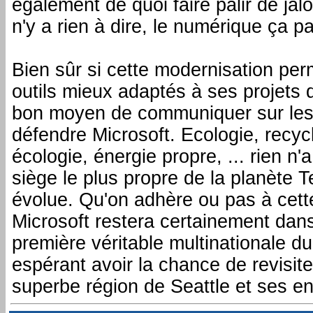
également de quoi faire pâlir de jalo
n'y a rien à dire, le numérique ça p
Bien sûr si cette modernisation perm
outils mieux adaptés à ses projets d
bon moyen de communiquer sur les 
défendre Microsoft. Ecologie, recyc
écologie, énergie propre, ... rien n'a
siège le plus propre de la planète Te
évolue. Qu'on adhère ou pas à cette
Microsoft restera certainement dans 
première véritable multinationale d
espérant avoir la chance de revisite
superbe région de Seattle et ses en