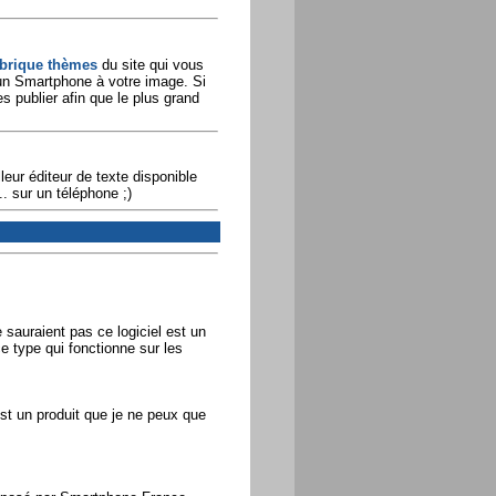
brique thèmes
du site qui vous
 un Smartphone à votre image. Si
s publier afin que le plus grand
eur éditeur de texte disponible
. sur un téléphone ;)
 sauraient pas ce logiciel est un
e type qui fonctionne sur les
est un produit que je ne peux que