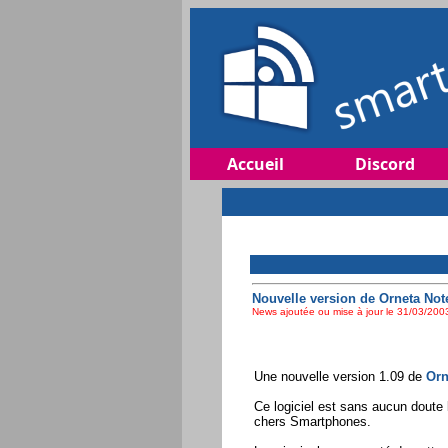
Accueil
Discord
Nouvelle version de Orneta Note
News ajoutée ou mise à jour le 31/03/2003
Une nouvelle version 1.09 de
Orn
Ce logiciel est sans aucun doute l
chers Smartphones.