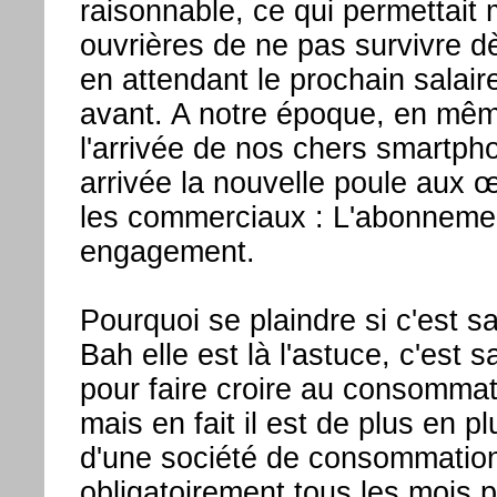
raisonnable, ce qui permettai
ouvrières de ne pas survivre d
en attendant le prochain salaire
avant. A notre époque, en mê
l'arrivée de nos chers smartpho
arrivée la nouvelle poule aux œ
les commerciaux : L'abonneme
engagement.
Pourquoi se plaindre si c'est 
Bah elle est là l'astuce, c'est
pour faire croire au consommateu
mais en fait il est de plus en pl
d'une société de consommation 
obligatoirement tous les mois 