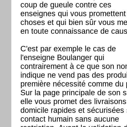
coup de gueule contre ces
enseignes qui vous promettent
choses et qui bien sûr vous me
en toute connaissance de caus
C'est par exemple le cas de
l'enseigne Boulanger qui
contrairement à ce que son n
indique ne vend pas des produi
première nécessité comme du 
Sur la page principale de son s
elle vous promet des livraisons
domicile rapides et sécurisées
contact humain sans aucune