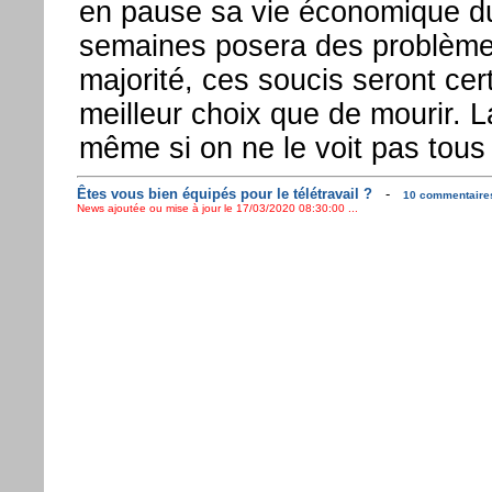
en pause sa vie économique d
semaines posera des problèmes
majorité, ces soucis seront ce
meilleur choix que de mourir. La
même si on ne le voit pas tous l
Êtes vous bien équipés pour le télétravail ?
-
10 commentaires
News ajoutée ou mise à jour le 17/03/2020 08:30:00 ...