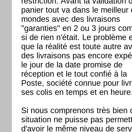
restriction. Avant la validation 
panier tout va dans le meilleur
mondes avec des livraisons
"garanties" en 2 ou 3 jours c
si de rien n'était. Le problème 
que la réalité est toute autre a
des livraisons pas encore exp
le jour de la date promise de
réception et le tout confié à la
Poste, société connue pour livr
ses colis en temps et en heure
Si nous comprenons très bien 
situation ne puisse pas permet
d'avoir le même niveau de serv