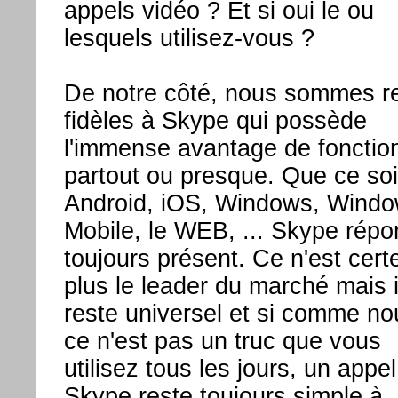
appels vidéo ? Et si oui le ou
lesquels utilisez-vous ?
De notre côté, nous sommes r
fidèles à Skype qui possède
l'immense avantage de fonctio
partout ou presque. Que ce soi
Android, iOS, Windows, Wind
Mobile, le WEB, ... Skype répo
toujours présent. Ce n'est cert
plus le leader du marché mais i
reste universel et si comme no
ce n'est pas un truc que vous
utilisez tous les jours, un appel
Skype reste toujours simple à