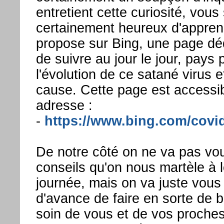
entretient cette curiosité, vous
certainement heureux d'appren
propose sur Bing, une page dé
de suivre au jour le jour, pays 
l'évolution de ce satané virus et
cause. Cette page est accessib
adresse :
-
https://www.bing.com/covi
De notre côté on ne va pas vou
conseils qu'on nous martèle à 
journée, mais on va juste vous
d'avance de faire en sorte de 
soin de vous et de vos proche