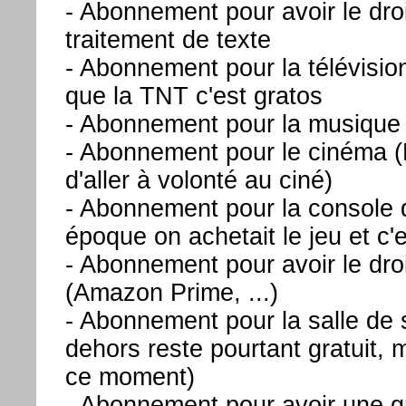
- Abonnement pour avoir le droit
traitement de texte
- Abonnement pour la télévision (
que la TNT c'est gratos
- Abonnement pour la musique (S
- Abonnement pour le cinéma (
d'aller à volonté au ciné)
- Abonnement pour la console 
époque on achetait le jeu et c'e
- Abonnement pour avoir le droi
(Amazon Prime, ...)
- Abonnement pour la salle de s
dehors reste pourtant gratuit, 
ce moment)
- Abonnement pour avoir une g