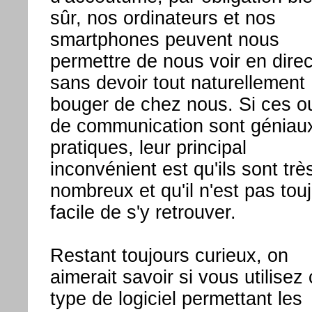
sûr, nos ordinateurs et nos
smartphones peuvent nous
permettre de nous voir en direc
sans devoir tout naturellement
bouger de chez nous. Si ces ou
de communication sont géniaux
pratiques, leur principal
inconvénient est qu'ils sont trè
nombreux et qu'il n'est pas tou
facile de s'y retrouver.
Restant toujours curieux, on
aimerait savoir si vous utilisez
type de logiciel permettant les