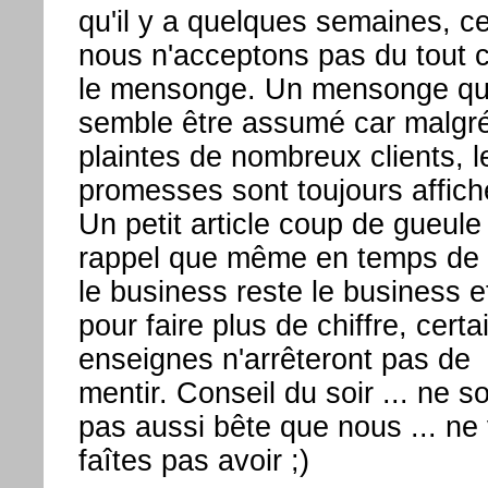
qu'il y a quelques semaines, c
nous n'acceptons pas du tout c
le mensonge. Un mensonge qu
semble être assumé car malgré
plaintes de nombreux clients, l
promesses sont toujours affich
Un petit article coup de gueule
rappel que même en temps de 
le business reste le business e
pour faire plus de chiffre, certa
enseignes n'arrêteront pas de
mentir. Conseil du soir ... ne s
pas aussi bête que nous ... ne
faîtes pas avoir ;)