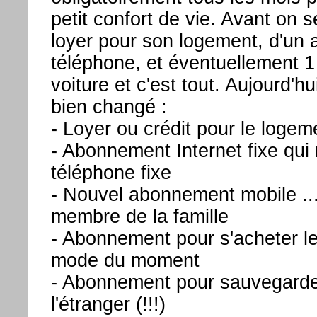
petit confort de vie. Avant on s
loyer pour son logement, d'un
téléphone, et éventuellement 1 
voiture et c'est tout. Aujourd'h
bien changé :
- Loyer ou crédit pour le log
- Abonnement Internet fixe qui
téléphone fixe
- Nouvel abonnement mobile ..
membre de la famille
- Abonnement pour s'acheter l
mode du moment
- Abonnement pour sauvegarder
l'étranger (!!!)