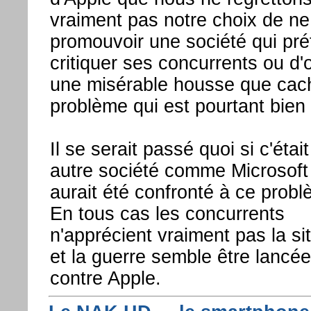
vraiment pas notre choix de ne
promouvoir une société qui pré
critiquer ses concurrents ou d'of
une misérable housse que cac
problème qui est pourtant bien 
Il se serait passé quoi si c'étai
autre société comme Microsoft
aurait été confronté à ce prob
En tous cas les concurrents
n'apprécient vraiment pas la si
et la guerre semble être lancée
contre Apple.