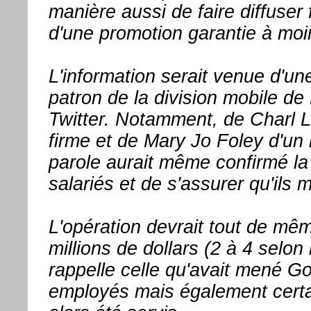
manière aussi de faire diffuser
d'une promotion garantie à moi
L'information serait venue d'une
patron de la division mobile de
Twitter. Notamment, de Charl 
firme et de Mary Jo Foley d'un 
parole aurait même confirmé la 
salariés et de s'assurer qu'ils
L'opération devrait tout de mêm
millions de dollars (2 à 4 selon
rappelle celle qu'avait mené 
employés mais également certai