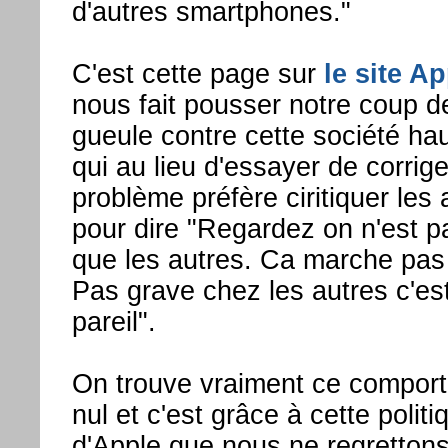
d'autres smartphones."
C'est cette page sur
le site A
nous fait pousser notre coup d
gueule contre cette société ha
qui au lieu d'essayer de corrige
problème préfère ciritiquer les 
pour dire "Regardez on n'est p
que les autres. Ca marche pas
Pas grave chez les autres c'es
pareil".
On trouve vraiment ce compor
nul et c'est grâce à cette politi
d'Apple que nous ne regretton