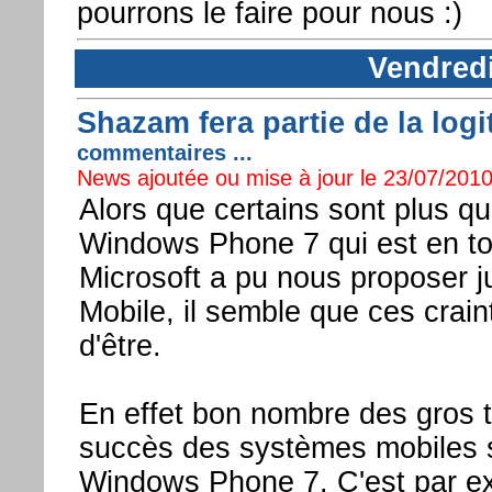
pourrons le faire pour nous :)
Vendredi
Shazam fera partie de la lo
commentaires ...
News ajoutée ou mise à jour le 23/07/2010
Alors que certains sont plus q
Windows Phone 7 qui est en to
Microsoft a pu nous proposer 
Mobile, il semble que ces craint
d'être.
En effet bon nombre des gros ti
succès des systèmes mobiles s
Windows Phone 7. C'est par e