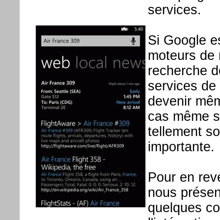
services.
Si Google e
moteurs de 
recherche d
services de 
devenir mêm
cas même si
tellement s
importante.
Pour en reve
nous présen
quelques co