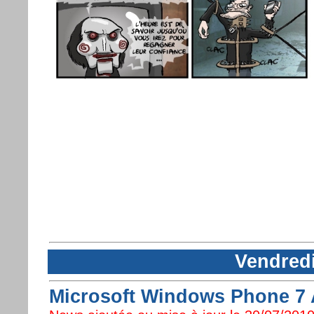
Vendredi
Microsoft Windows Phone 7 