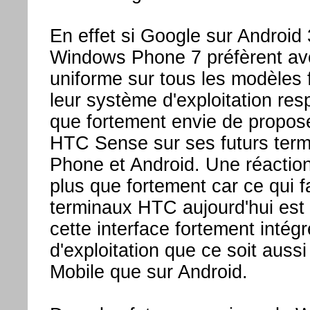
En effet si Google sur Android 
Windows Phone 7 préfèrent avo
uniforme sur tous les modèles 
leur système d'exploitation res
que fortement envie de propose
HTC Sense sur ses futurs ter
Phone et Android. Une réactio
plus que fortement car ce qui f
terminaux HTC aujourd'hui est
cette interface fortement inté
d'exploitation que ce soit auss
Mobile que sur Android.