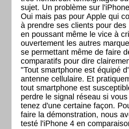
sujet. Un problème sur l'iPhone
Oui mais pas pour Apple qui c
à prendre ses clients pour des
en poussant même le vice à cri
ouvertement les autres marqu
se permettant même de faire d
comparatifs pour dire claireme
"Tout smartphone est équipé d
antenne cellulaire. Et pratique
tout smartphone est susceptibl
perdre le signal réseau si vous 
tenez d'une certaine façon. Po
faire la démonstration, nous a
testé l'iPhone 4 en comparais