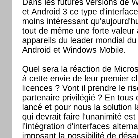
Dans les futures versions de
et Android 3 ce type d'interfac
moins intéressant qu'aujourd'hu
tout de même une forte valeur 
appareils du leader mondial d
Android et Windows Mobile.
Quel sera la réaction de Micro
à cette envie de leur premier c
licences ? Vont il prendre le ri
partenaire privilégié ? En tous 
lancé et pour nous la solution l
qui devrait faire l'unanimité est
l'intégration d'interfaces altern
imposant la possibilité de désac