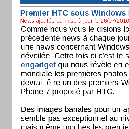
Premier HTC sous Windows 
News ajoutée ou mise à jour le 26/07/2010
Comme nous vous le disions lo
précédente news à chaque jour
une news concernant Windows
dévoilée. Cette fois ci c'est le s
engadget
qui nous révèle en e
mondiale les premières photos 
devrait être un des premiers 
Phone 7 proposé par HTC.
Des images banales pour un ap
semble pas exceptionnel au ni
mais même moches les premi