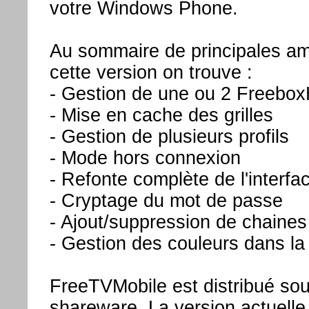
votre Windows Phone.
Au sommaire de principales am
cette version on trouve :
- Gestion de une ou 2 Freebo
- Mise en cache des grilles
- Gestion de plusieurs profils
- Mode hors connexion
- Refonte complète de l'interfa
- Cryptage du mot de passe
- Ajout/suppression de chaines
- Gestion des couleurs dans la g
FreeTVMobile est distribué sou
shareware. La version actuelle