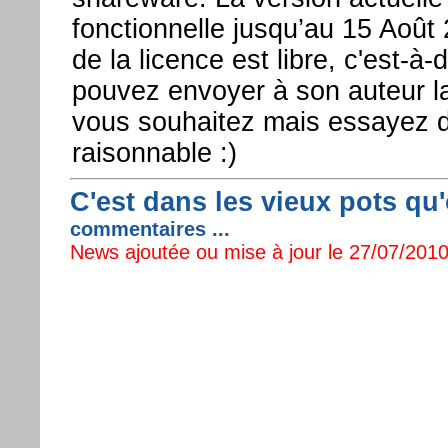
fonctionnelle jusqu’au 15 Août 
de la licence est libre, c'est-à
pouvez envoyer à son auteur 
vous souhaitez mais essayez d
raisonnable :)
C'est dans les vieux pots qu'
commentaires ...
News ajoutée ou mise à jour le 27/07/2010