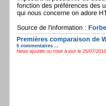
fonction des préférences des ut
qui nous concerne on adore H
Source de l'information :
Forb
Premières comparaison de W
5 commentaires ...
News ajoutée ou mise à jour le 25/07/2010