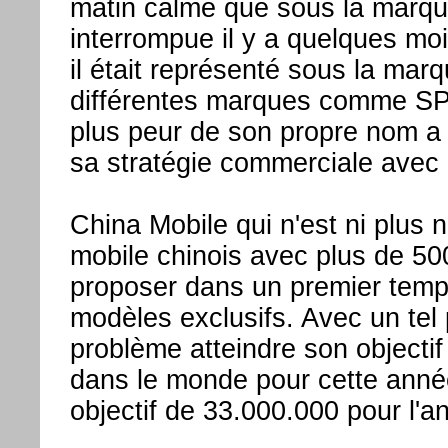
matin calme que sous la marqu
interrompue il y a quelques mo
il était représenté sous la ma
différentes marques comme SPV
plus peur de son propre nom a 
sa stratégie commerciale avec 
China Mobile qui n'est ni plus 
mobile chinois avec plus de 5
proposer dans un premier tem
modèles exclusifs. Avec un tel
problème atteindre son objecti
dans le monde pour cette année
objectif de 33.000.000 pour l'a