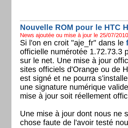
Nouvelle ROM pour le HTC 
News ajoutée ou mise à jour le 25/07/2010
Si l'on en croit "aje_fr" dans le
officielle numérotée 1.72.73.3
sur le net. Une mise à jour offi
sites officiels d'Orange ou de H
est signé et ne pourra s'install
une signature numérique valide,
mise à jour soit réellement offici
Une mise à jour dont nous ne
chose faute de l'avoir testé n