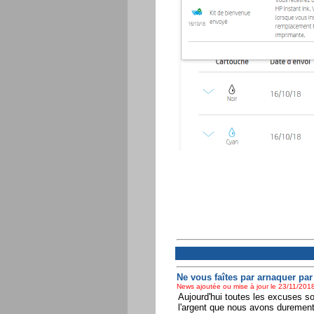
Ne vous faîtes par arnaquer par
News ajoutée ou mise à jour le 23/11/2018
Aujourd'hui toutes les excuses s
l'argent que nous avons durement