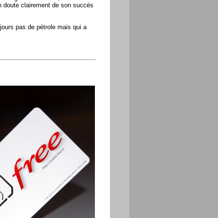
n doute clairement de son succès
ours pas de pétrole mais qui a