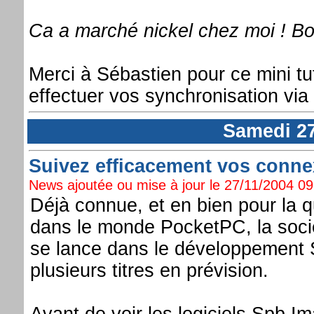
Ca a marché nickel chez moi ! Bo
Merci à Sébastien pour ce mini tu
effectuer vos synchronisation via 
Samedi 2
Suivez efficacement vos conne
News ajoutée ou mise à jour le 27/11/2004 09:
Déjà connue, et en bien pour la q
dans le monde PocketPC, la soc
se lance dans le développement
plusieurs titres en prévision.