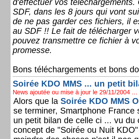
d'effectuer vos téléchargements.
SDF, dans les 8 jours qui vont su
de ne pas garder ces fichiers, il e
au SDF !! Le fait de télécharger 
pouvez transmettre ce fichier à 
promesse.
Bons téléchargements et bons do
Soirée KDO MMS ... un petit bi
News ajoutée ou mise à jour le 29/11/2004 ...
Alors que la
Soirée KDO MMS O
se terminer, Smartphone France 
un petit bilan de celle ci ... vu du 
concept de "Soirée ou Nuit KDO" 