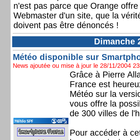
n'est pas parce que Orange offr
Webmaster d'un site, que la vérit
doivent pas être dénoncés !
Dimanche 
Météo disponible sur Smartpho
News ajoutée ou mise à jour le 28/11/2004 23:
Grâce à Pierre All
France est heureux
Météo sur la versi
vous offre la possi
de 300 villes de l
Pour accéder à cett