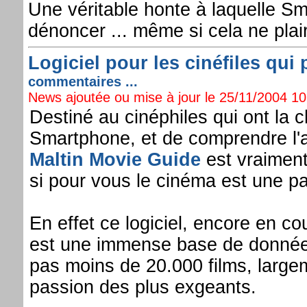
Une véritable honte à laquelle S
dénoncer ... même si cela ne plai
Logiciel pour les cinéfiles qu
commentaires ...
News ajoutée ou mise à jour le 25/11/2004 10:
Destiné au cinéphiles qui ont la
Smartphone, et de comprendre l'a
Maltin Movie Guide
est vraiment 
si pour vous le cinéma est une p
En effet ce logiciel, encore en c
est une immense base de données
pas moins de 20.000 films, large
passion des plus exgeants.