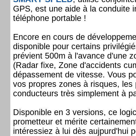
GPS, est une aide à la conduite 
téléphone portable !
Encore en cours de développemen
disponible pour certains privilégi
prévient 500m à l'avance d'une 
(Radar fixe, Zone d'accidents cu
dépassement de vitesse. Vous 
vos propres zones à risques, les 
conducteurs très simplement à par
Disponible en 3 versions, ce logic
prometteur et mérite certainemen
intéressiez à lui dès aujpurd'hui p