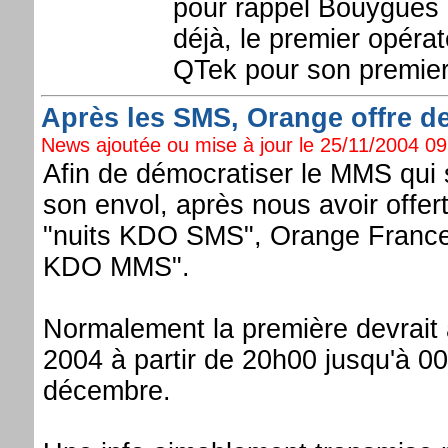
pour rappel Bouygues 
déjà, le premier opérat
QTek pour son premier
Après les SMS, Orange offre de
News ajoutée ou mise à jour le 25/11/2004 09:
Afin de démocratiser le MMS qui 
son envol, après nous avoir offe
"nuits KDO SMS", Orange France 
KDO MMS".
Normalement la première devrait 
2004 à partir de 20h00 jusqu'à 00
décembre.