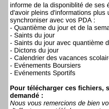
informe de la disponiblité de se
d'avoir pleins d'informations plus 
synchroniser avec vos PDA :
- Quantième du jour et de la sem
- Saints du jour
- Saints du jour avec quantième d
- Dictons du jour
- Calendrier des vacances scolai
- Evénements Boursiers
- Evénements Sportifs
Pour télécharger ces fichiers, 
demandé :
Nous vous remercions de bien vou