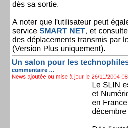
dès sa sortie.
A noter que l'utilisateur peut éga
service
SMART NET
, et consulte
des déplacements transmis par 
(Version Plus uniquement).
Un salon pour les technophiles
commentaire ...
News ajoutée ou mise à jour le 26/11/2004 08:
Le SLIN es
et Numériq
en France.
décembre 