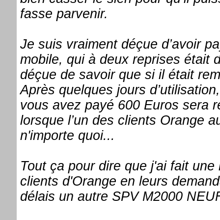
fasse parvenir.
Je suis vraiment déçue d’avoir p
mobile, qui à deux reprises était 
déçue de savoir que si il était rem
Après quelques jours d’utilisatio
vous avez payé 600 Euros sera r
lorsque l’un des clients Orange 
n'importe quoi...
Tout ça pour dire que j'ai fait une
clients d'Orange en leurs demanda
délais un autre SPV M2000 NEUF