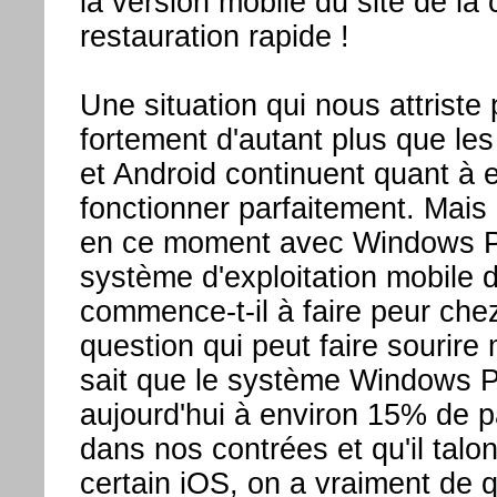
la version mobile du site de la
restauration rapide !
Une situation qui nous attriste
fortement d'autant plus que les
et Android continuent quant à e
fonctionner parfaitement. Mais 
en ce moment avec Windows 
système d'exploitation mobile 
commence-t-il à faire peur ch
question qui peut faire sourire
sait que le système Windows 
aujourd'hui à environ 15% de 
dans nos contrées et qu'il talo
certain iOS, on a vraiment de q