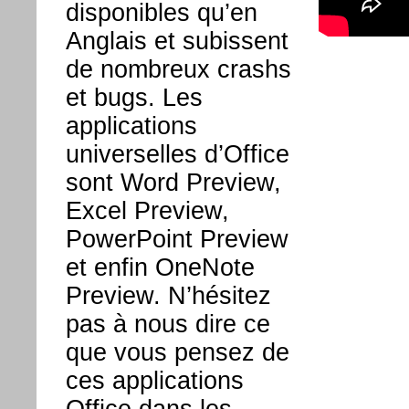
disponibles qu’en
Anglais et subissent
de nombreux crashs
et bugs. Les
applications
universelles d’Office
sont Word Preview,
Excel Preview,
PowerPoint Preview
et enfin OneNote
Preview. N’hésitez
pas à nous dire ce
que vous pensez de
ces applications
Office dans les