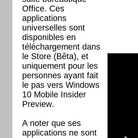
Office. Ces
applications
universelles sont
disponibles en
téléchargement dans
le Store (Bêta), et
uniquement pour les
personnes ayant fait
le pas vers Windows
10 Mobile Insider
Preview.
A noter que ses
applications ne sont