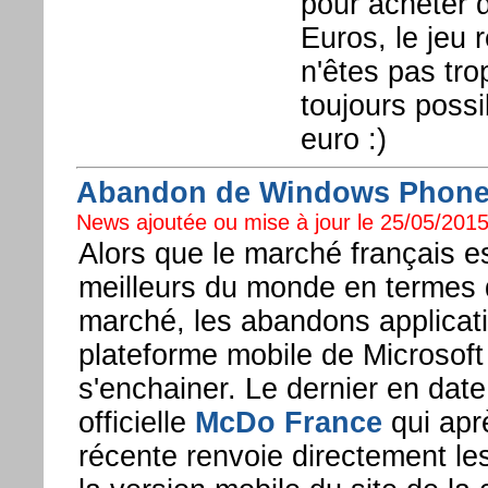
pour acheter d
Euros, le jeu 
n'êtes pas tro
toujours poss
euro :)
Abandon de Windows Phone, 
News ajoutée ou mise à jour le 25/05/2015
Alors que le marché français es
meilleurs du monde en termes 
marché, les abandons applicati
plateforme mobile de Microsof
s'enchainer. Le dernier en date 
officielle
McDo France
qui apr
récente renvoie directement les