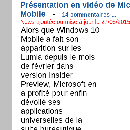
Présentation en vidéo de Mi
Mobile
-
14 commentaires ...
News ajoutée ou mise à jour le 27/05/2015
Alors que Windows 10
Mobile a fait son
apparition sur les
Lumia depuis le mois
de février dans
version Insider
Preview, Microsoft en
a profité pour enfin
dévoilé ses
applications
universelles de la
suite bureautique