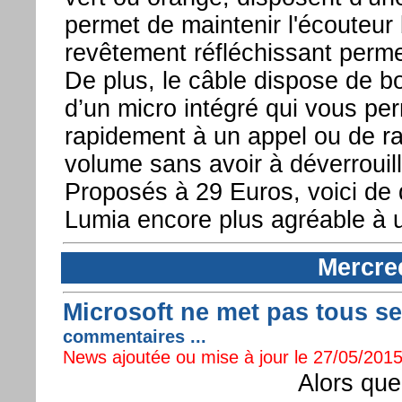
permet de maintenir l'écouteur 
revêtement réfléchissant permet
De plus, le câble dispose de bo
d’un micro intégré qui vous pe
rapidement à un appel ou de ra
volume sans avoir à déverrouill
Proposés à 29 Euros, voici de 
Lumia encore plus agréable à uti
Mercre
Microsoft ne met pas tous s
commentaires ...
News ajoutée ou mise à jour le 27/05/2015
Alors que