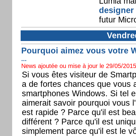
Lumia ma
designer
futur Mic
Vendre
Pourquoi aimez vous votre
...
News ajoutée ou mise à jour le 29/05/2015
Si vous êtes visiteur de Smart
a de fortes chances que vous a
smartphones Windows. Si tel e
aimerait savoir pourquoi vous l'
est rapide ? Parce qu'il est bea
différent ? Parce qu'il est uniq
simplement parce qu'il est le v