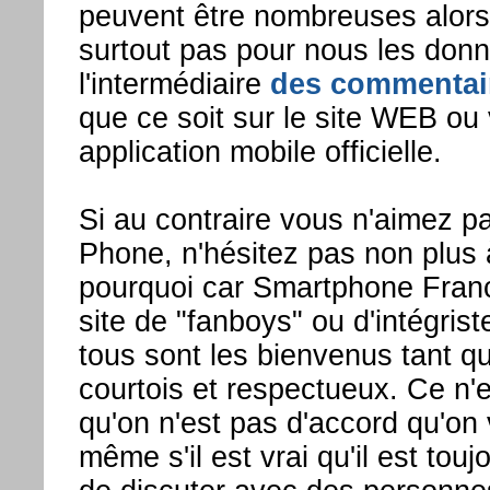
peuvent être nombreuses alor
surtout pas pour nous les donn
l'intermédiaire
des commentaire
que ce soit sur le site WEB ou 
application mobile officielle.
Si au contraire vous n'aimez 
Phone, n'hésitez pas non plus 
pourquoi car Smartphone Franc
site de "fanboys" ou d'intégrist
tous sont les bienvenus tant qu'
courtois et respectueux. Ce n'
qu'on n'est pas d'accord qu'on
même s'il est vrai qu'il est tou