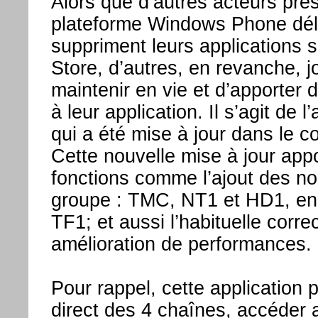
Alors que d’autres acteurs prés
plateforme Windows Phone dél
suppriment leurs applications
Store, d’autres, en revanche, j
maintenir en vie et d’apporter 
à leur application. Il s’agit de l
qui a été mise à jour dans le co
Cette nouvelle mise à jour app
fonctions comme l’ajout des no
groupe : TMC, NT1 et HD1, en p
TF1; et aussi l’habituelle corre
amélioration de performances.
Pour rappel, cette application 
direct des 4 chaînes, accéder 