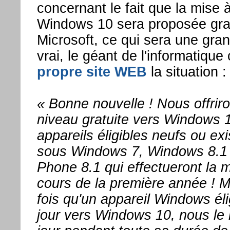
concernant le fait que la mise à
Windows 10 sera proposée gra
Microsoft, ce qui sera une gran
vrai, le géant de l'informatiqu
propre site WEB
la situation :
« Bonne nouvelle ! Nous offrir
niveau gratuite vers Windows 1
appareils éligibles neufs ou ex
sous Windows 7, Windows 8.1
Phone 8.1 qui effectueront la 
cours de la première année ! M
fois qu'un appareil Windows éli
jour vers Windows 10, nous le