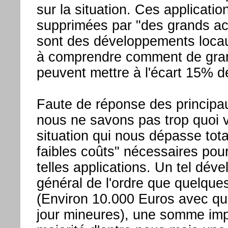
sur la situation. Ces applicatio
supprimées par "des grands ac
sont des développements locau
à comprendre comment de gra
peuvent mettre à l'écart 15% de
Faute de réponse des principa
nous ne savons pas trop quoi v
situation qui nous dépasse tot
faibles coûts" nécessaires pou
telles applications. Un tel dév
général de l'ordre que quelques
(Environ 10.000 Euros avec qu
jour mineures), une somme imp