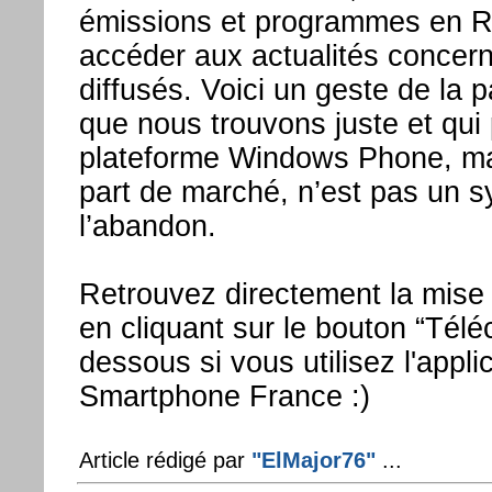
émissions et programmes en R
accéder aux actualités concer
diffusés. Voici un geste de la 
que nous trouvons juste et qui
plateforme Windows Phone, m
part de marché, n’est pas un s
l’abandon.
Retrouvez directement la mise à
en cliquant sur le bouton “Télé
dessous si vous utilisez l'applic
Smartphone France :)
Article rédigé par
"ElMajor76"
...