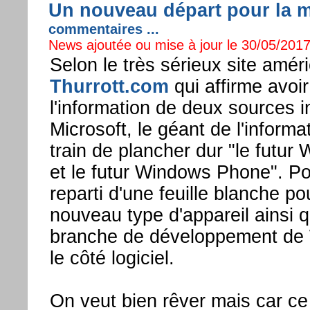
Un nouveau départ pour la mo
commentaires ...
News ajoutée ou mise à jour le 30/05/2017
Selon le très sérieux site amér
Thurrott.com
qui affirme avoir
l'information de deux sources 
Microsoft, le géant de l'informa
train de plancher dur "le futur
et le futur Windows Phone". Pou
reparti d'une feuille blanche p
nouveau type d'appareil ainsi 
branche de développement de
le côté logiciel.
On veut bien rêver mais car ce 