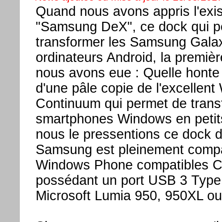
Quand nous avons appris l'exi
"Samsung DeX", ce dock qui p
transformer les Samsung Gala
ordinateurs Android, la premièr
nous avons eue : Quelle honte i
d'une pâle copie de l'excellen
Continuum qui permet de trans
smartphones Windows en peti
nous le pressentions ce dock 
Samsung est pleinement compa
Windows Phone compatibles C
possédant un port USB 3 Typ
Microsoft Lumia 950, 950XL ou