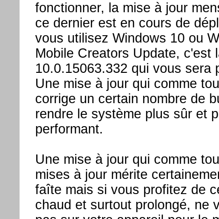
fonctionner, la mise à jour men
ce dernier est en cours de dép
vous utilisez Windows 10 ou 
Mobile Creators Update, c'est l
10.0.15063.332 qui vous sera 
Une mise à jour qui comme tou
corrige un certain nombre de b
rendre le système plus sûr et p
performant.
Une mise à jour qui comme tou
mises à jour mérite certainemen
faîte mais si vous profitez de 
chaud et surtout prolongé, ne 