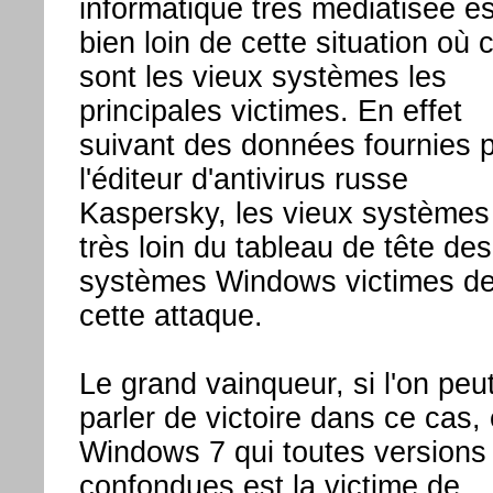
informatique très médiatisée es
bien loin de cette situation où 
sont les vieux systèmes les
principales victimes. En effet
suivant des données fournies 
l'éditeur d'antivirus russe
Kaspersky, les vieux systèmes
très loin du tableau de tête des
systèmes Windows victimes d
cette attaque.
Le grand vainqueur, si l'on peu
parler de victoire dans ce cas, 
Windows 7 qui toutes versions
confondues est la victime de