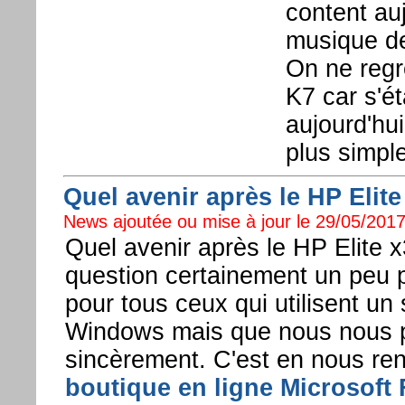
content au
musique de
On ne regr
K7 car s'ét
aujourd'hui
plus simple
Quel avenir après le HP Elite
News ajoutée ou mise à jour le 29/05/2017
Quel avenir après le HP Elite x
question certainement un peu 
pour tous ceux qui utilisent u
Windows mais que nous nous 
sincèrement. C'est en nous re
boutique en ligne Microsoft