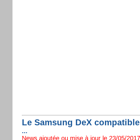
Le Samsung DeX compatible 
...
News ajoutée ou mise à jour le 23/05/2017