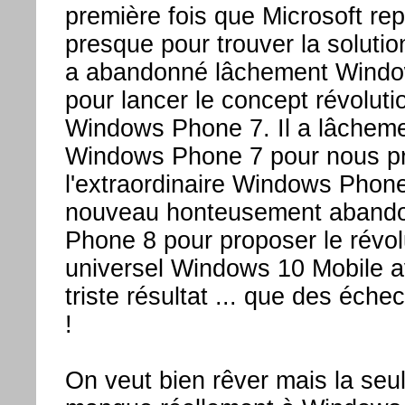
première fois que Microsoft rep
presque pour trouver la solutio
a abandonné lâchement Windo
pour lancer le concept révoluti
Windows Phone 7. Il a lâchem
Windows Phone 7 pour nous p
l'extraordinaire Windows Phone 
nouveau honteusement aband
Phone 8 pour proposer le révol
universel Windows 10 Mobile
triste résultat ... que des éc
!
On veut bien rêver mais la seu