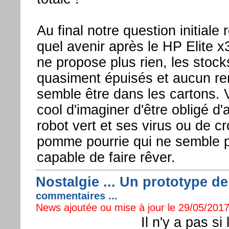
Au final notre question initiale 
quel avenir après le HP Elite x
ne propose plus rien, les stock
quasiment épuisés et aucun r
semble être dans les cartons. 
cool d'imaginer d'être obligé d'
robot vert et ses virus ou de c
pomme pourrie qui ne semble p
capable de faire rêver.
Nostalgie ... Un prototype 
commentaires ...
News ajoutée ou mise à jour le 29/05/2017
Il n'y a pas s